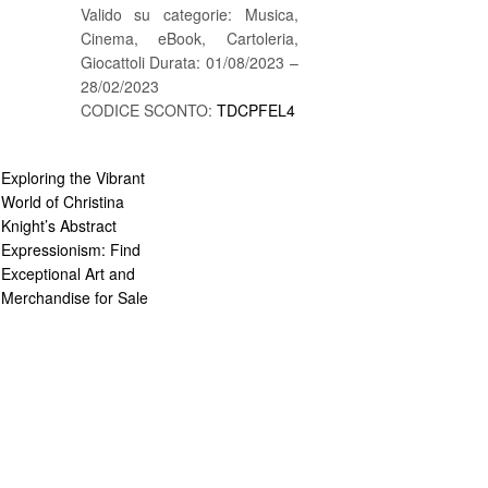
Valido su categorie: Musica,
Cinema, eBook, Cartoleria,
Giocattoli Durata: 01/08/2023 –
28/02/2023
CODICE SCONTO:
TDCPFEL4
Exploring the Vibrant
World of Christina
Knight’s Abstract
Expressionism: Find
Exceptional Art and
Merchandise for Sale