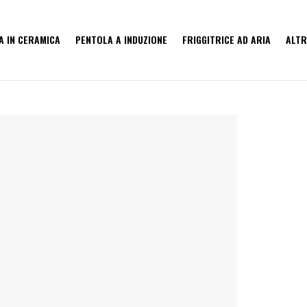
A IN CERAMICA
PENTOLA A INDUZIONE
FRIGGITRICE AD ARIA
ALTR