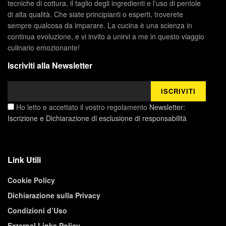
tecniche di cottura, il taglio degli ingredienti e l'uso di pentole
di alta qualità. Che siate principianti o esperti, troverete
sempre qualcosa da imparare. La cucina è una scienza in
continua evoluzione, e vi invito a unirvi a me in questo viaggio
culinario emozionante!
Iscriviti alla Newsletter
Ho letto e accettato il vostro regolamento
Newsletter:
Iscrizione e Dichiarazione di esclusione di responsabilità
Link Utili
Cookie Policy
Dichiarazione sulla Privacy
Condizioni d’Uso
External Links Policy