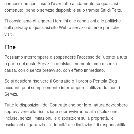
connessione con l’uso o l’aver fatto affidamento su qualsiasi
contenuto, bene o servizio disponibile su o tramite Siti di Terzi.
Ti consigliamo di leggere i termini e le condizioni e le politiche
sulla privacy di qualsiasi sito Web o servizio di terze parti che
visiti.
Fine
Possiamo interrompere o sospendere l’accesso dell’utente a tutti
o parte dei nostri Servizi in qualsiasi momento, con o senza
causa, con o senza preavviso, con effetto immediato.
Se si desidera risolvere il Contratto o il proprio Pentola Blog
account, puoi semplicemente interrompere l’utilizzo dei nostri
Servizi.
Tutte le disposizioni del Contratto che per loro natura dovrebbero
sopravvivere alla risoluzione sopravvivranno alla risoluzione,
incluse, senza limitazioni, le disposizioni sulla proprietà, le
esclusioni di garanzia, l’indennità e le limitazioni di responsabilità.