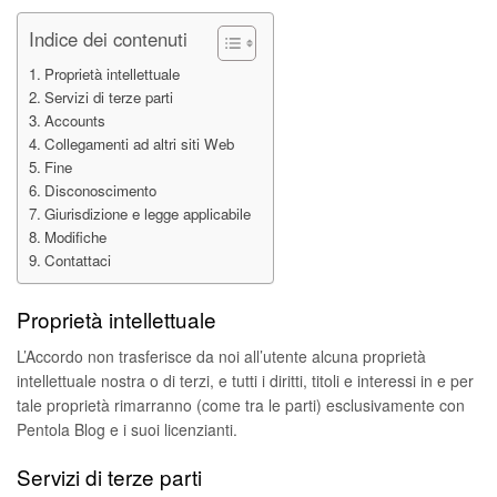
Indice dei contenuti
Proprietà intellettuale
Servizi di terze parti
Accounts
Collegamenti ad altri siti Web
Fine
Disconoscimento
Giurisdizione e legge applicabile
Modifiche
Contattaci
Proprietà intellettuale
L’Accordo non trasferisce da noi all’utente alcuna proprietà
intellettuale nostra o di terzi, e tutti i diritti, titoli e interessi in e per
tale proprietà rimarranno (come tra le parti) esclusivamente con
Pentola Blog e i suoi licenzianti.
Servizi di terze parti