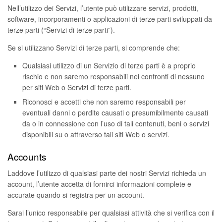
Nell’utilizzo dei Servizi, l’utente può utilizzare servizi, prodotti,
software, incorporamenti o applicazioni di terze parti sviluppati da
terze parti (“Servizi di terze parti”).
Se si utilizzano Servizi di terze parti, si comprende che:
Qualsiasi utilizzo di un Servizio di terze parti è a proprio
rischio e non saremo responsabili nei confronti di nessuno
per siti Web o Servizi di terze parti.
Riconosci e accetti che non saremo responsabili per
eventuali danni o perdite causati o presumibilmente causati
da o in connessione con l’uso di tali contenuti, beni o servizi
disponibili su o attraverso tali siti Web o servizi.
Accounts
Laddove l’utilizzo di qualsiasi parte dei nostri Servizi richieda un
account, l’utente accetta di fornirci informazioni complete e
accurate quando si registra per un account.
Sarai l’unico responsabile per qualsiasi attività che si verifica con il