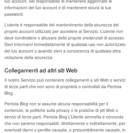
tuo account. Sei responsabile di mantenere aggiornate le
informazioni del tuo account e di mantenere sicura la tua
password.
L’utente è responsabile del mantenimento della sicurezza del
proprio account utilizzato per accedere al Servizio. L’utente non
deve condividere o abusare delle proprie credenziali di accesso.
Devi informarci immediatamente di qualsiasi uso non autorizzato
del tuo account o quando vieni a conoscenza di qualsiasi altra
violazione della sicurezza.
Collegamenti ad altri siti Web
Il nostro Servizio può contenere collegamenti a siti Web o servizi
di terze parti che non sono di proprietà o controllati da Pentola
Blog .
Pentola Blog non si assume alcuna responsabilità per il
contenuto, le politiche sulla privacy o le pratiche di siti Web o
servizi di terze parti. Pentola Blog L’Utente ammetta e concorda
che non saremo responsabili, direttamente o indirettamente, per
eventuali danni o perdite causate, o presumibilmente causate, in