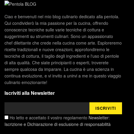
Ciao e benvenuti nel mio blog culinario dedicato alla pentola.
Qui condividerò la mia passione per la cucina, offrendo
conoscenze tecniche sulle varie tecniche di cottura e
suggerimenti su strumenti culinari. Sono un appassionato
chef dilettante che crede nella cucina come arte. Esploreremo
ricette tradizionali e nuove creazioni, approfondiremo le
tecniche di cottura, il taglio degli ingredienti e l'uso di pentole
di alta qualità. Che siate principianti o esperti, troverete
sempre qualcosa da imparare. La cucina è una scienza in
continua evoluzione, e vi invito a unirvi a me in questo viaggio
culinario emozionante!
Iscriviti alla Newsletter
Ho letto e accettato il vostro regolamento
Newsletter:
Iscrizione e Dichiarazione di esclusione di responsabilità