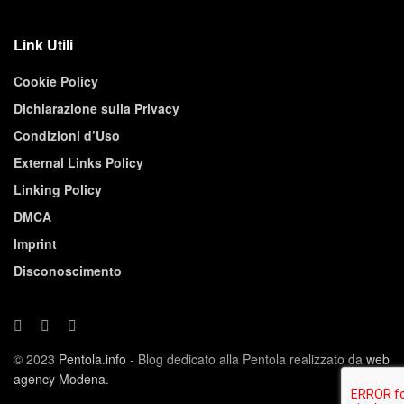
Link Utili
Cookie Policy
Dichiarazione sulla Privacy
Condizioni d’Uso
External Links Policy
Linking Policy
DMCA
Imprint
Disconoscimento
© 2023
Pentola.info
- Blog dedicato alla Pentola realizzato da
web
agency Modena
.