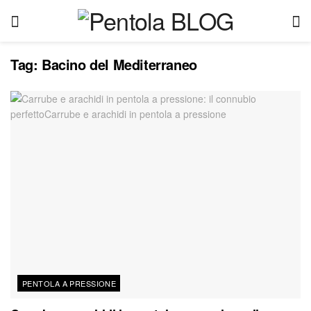
Tag:
Bacino del Mediterraneo
PENTOLA A PRESSIONE