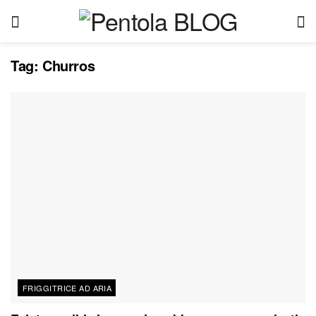
Tag:
Churros
FRIGGITRICE AD ARIA