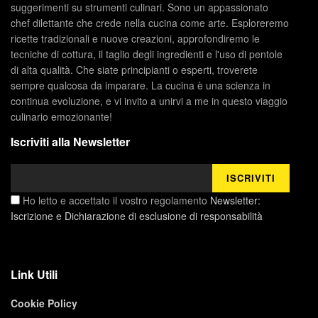
suggerimenti su strumenti culinari. Sono un appassionato
chef dilettante che crede nella cucina come arte. Esploreremo
ricette tradizionali e nuove creazioni, approfondiremo le
tecniche di cottura, il taglio degli ingredienti e l'uso di pentole
di alta qualità. Che siate principianti o esperti, troverete
sempre qualcosa da imparare. La cucina è una scienza in
continua evoluzione, e vi invito a unirvi a me in questo viaggio
culinario emozionante!
Iscriviti alla Newsletter
Ho letto e accettato il vostro regolamento
Newsletter:
Iscrizione e Dichiarazione di esclusione di responsabilità
Link Utili
Cookie Policy