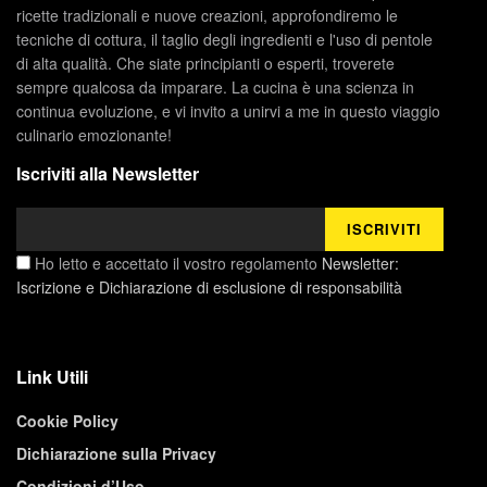
ricette tradizionali e nuove creazioni, approfondiremo le
tecniche di cottura, il taglio degli ingredienti e l'uso di pentole
di alta qualità. Che siate principianti o esperti, troverete
sempre qualcosa da imparare. La cucina è una scienza in
continua evoluzione, e vi invito a unirvi a me in questo viaggio
culinario emozionante!
Iscriviti alla Newsletter
Ho letto e accettato il vostro regolamento
Newsletter:
Iscrizione e Dichiarazione di esclusione di responsabilità
Link Utili
Cookie Policy
Dichiarazione sulla Privacy
Condizioni d’Uso