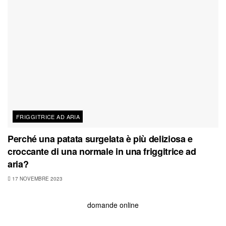
FRIGGITRICE AD ARIA
Perché una patata surgelata è più deliziosa e
croccante di una normale in una friggitrice ad
aria?
17 NOVEMBRE 2023
domande online