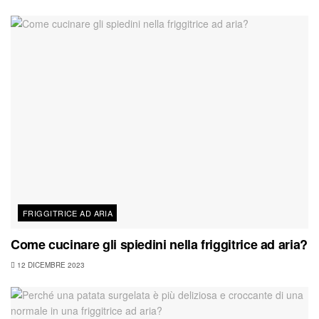
FRIGGITRICE AD ARIA
Come cucinare gli spiedini nella friggitrice ad aria?
12 DICEMBRE 2023