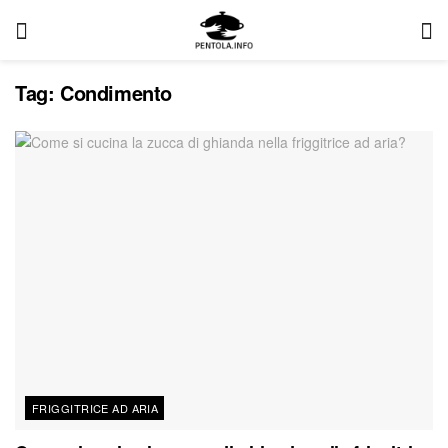
Tag:
Condimento
FRIGGITRICE AD ARIA