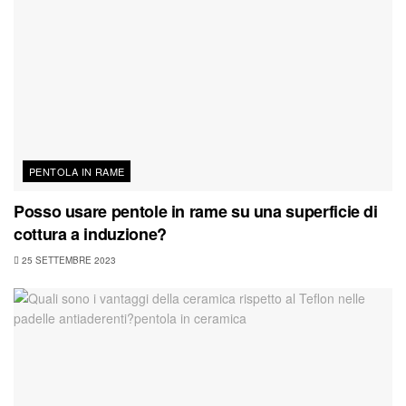
PENTOLA IN RAME
Posso usare pentole in rame su una superficie di
cottura a induzione?
25 SETTEMBRE 2023