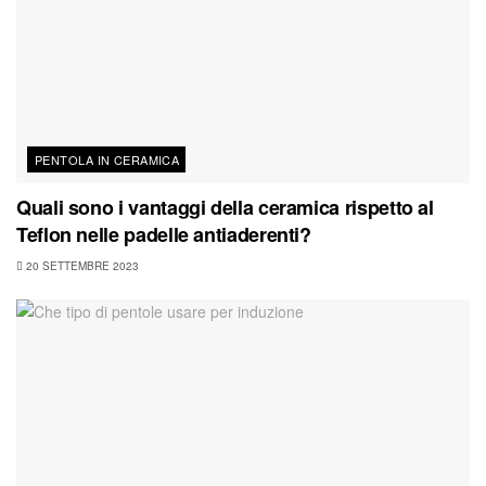
PENTOLA IN CERAMICA
Quali sono i vantaggi della ceramica rispetto al
Teflon nelle padelle antiaderenti?
20 SETTEMBRE 2023