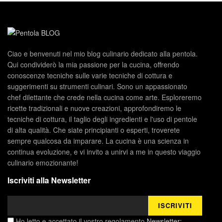
Ciao e benvenuti nel mio blog culinario dedicato alla pentola.
Qui condividerò la mia passione per la cucina, offrendo
conoscenze tecniche sulle varie tecniche di cottura e
suggerimenti su strumenti culinari. Sono un appassionato
chef dilettante che crede nella cucina come arte. Esploreremo
ricette tradizionali e nuove creazioni, approfondiremo le
tecniche di cottura, il taglio degli ingredienti e l'uso di pentole
di alta qualità. Che siate principianti o esperti, troverete
sempre qualcosa da imparare. La cucina è una scienza in
continua evoluzione, e vi invito a unirvi a me in questo viaggio
culinario emozionante!
Iscriviti alla Newsletter
Ho letto e accettato il vostro regolamento
Newsletter: