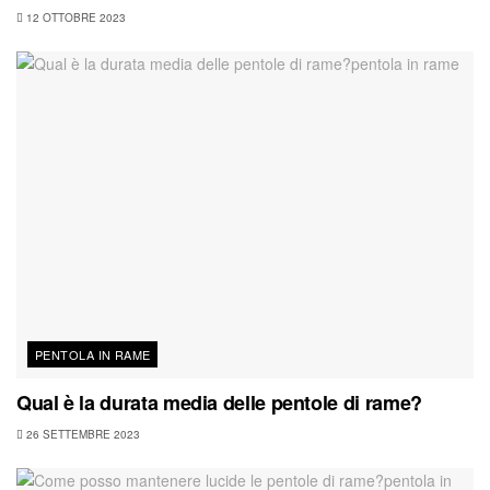
12 OTTOBRE 2023
PENTOLA IN RAME
Qual è la durata media delle pentole di rame?
26 SETTEMBRE 2023