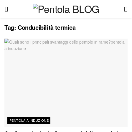
Tag:
Conducibilità termica
PENTOLA A INDUZIONE