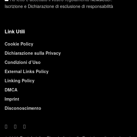
Iscrizione e Dichiarazione di esclusione di responsabilità
Link Utili
Cookie Policy
Dichiarazione sulla Privacy
Condizioni d’Uso
External Links Policy
Linking Policy
DMCA
Imprint
Disconoscimento