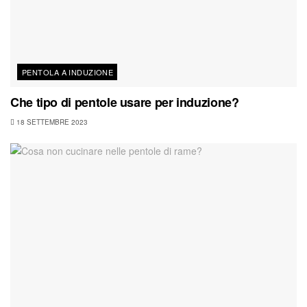
PENTOLA A INDUZIONE
Che tipo di pentole usare per induzione?
18 SETTEMBRE 2023