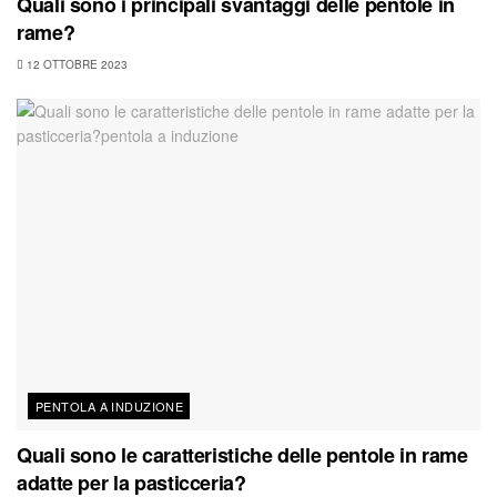
Quali sono i principali svantaggi delle pentole in
rame?
12 OTTOBRE 2023
PENTOLA A INDUZIONE
Quali sono le caratteristiche delle pentole in rame
adatte per la pasticceria?