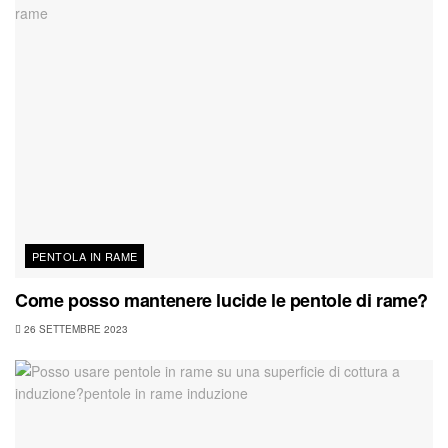
PENTOLA IN RAME
Come posso mantenere lucide le pentole di rame?
26 SETTEMBRE 2023