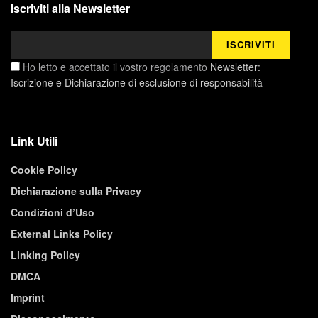
Iscriviti alla Newsletter
Ho letto e accettato il vostro regolamento
Newsletter:
Iscrizione e Dichiarazione di esclusione di responsabilità
Link Utili
Cookie Policy
Dichiarazione sulla Privacy
Condizioni d’Uso
External Links Policy
Linking Policy
DMCA
Imprint