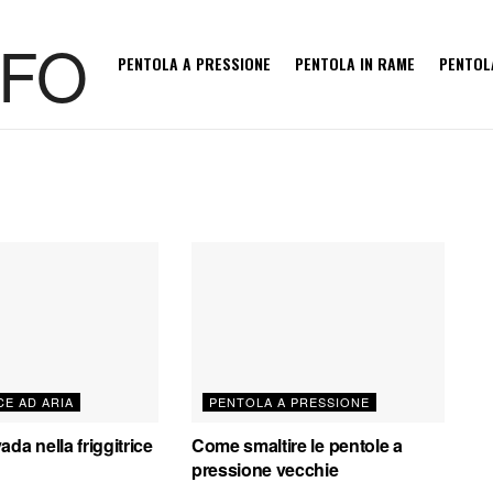
PENTOLA A PRESSIONE
PENTOLA IN RAME
PENTOL
CE AD ARIA
PENTOLA A PRESSIONE
da nella friggitrice
Come smaltire le pentole a
pressione vecchie