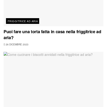
FRIGGITRICE AD ARIA
Puoi fare una torta fatta in casa nella friggitrice ad
aria?
26 DICEMBRE 2023