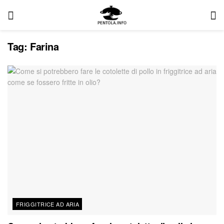
Tag:
Farina
FRIGGITRICE AD ARIA