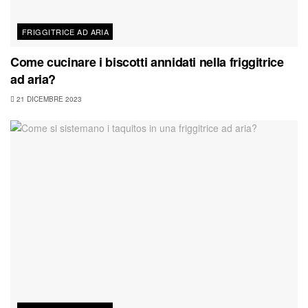
FRIGGITRICE AD ARIA
Come cucinare i biscotti annidati nella friggitrice
ad aria?
21 DICEMBRE 2023