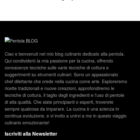
Ciao e benvenuti nel mio blog culinario dedicato alla pentola.
Qui condividerò la mia passione per la cucina, offrendo
conoscenze tecniche sulle varie tecniche di cottura e
suggerimenti su strumenti culinari. Sono un appassionato
chef dilettante che crede nella cucina come arte. Esploreremo
ricette tradizionali e nuove creazioni, approfondiremo le
tecniche di cottura, il taglio degli ingredienti e l'uso di pentole
di alta qualità. Che siate principianti o esperti, troverete
sempre qualcosa da imparare. La cucina è una scienza in
continua evoluzione, e vi invito a unirvi a me in questo viaggio
culinario emozionante!
Iscriviti alla Newsletter