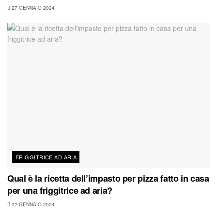
27 GENNAIO 2024
FRIGGITRICE AD ARIA
Qual è la ricetta dell’impasto per pizza fatto in casa
per una friggitrice ad aria?
22 GENNAIO 2024