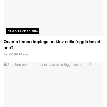
FRIGGITRICE AD ARIA
Quanto tempo impiega un kiev nella friggitrice ad
aria?
31 DICEMBRE 2023