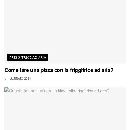
FRIGGITRICE AD ARIA
Come fare una pizza con la friggitrice ad aria?
1 GENNAIO 2024