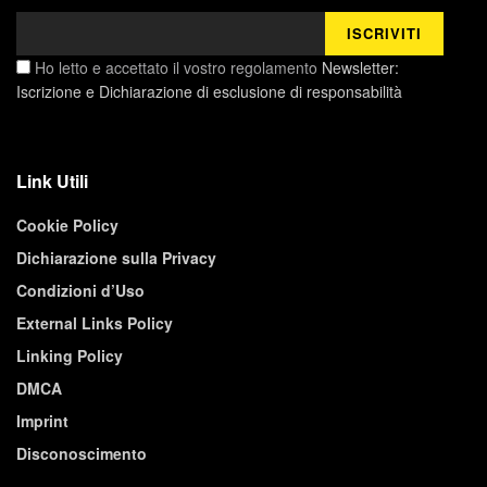
Ho letto e accettato il vostro regolamento
Newsletter:
Iscrizione e Dichiarazione di esclusione di responsabilità
Link Utili
Cookie Policy
Dichiarazione sulla Privacy
Condizioni d’Uso
External Links Policy
Linking Policy
DMCA
Imprint
Disconoscimento