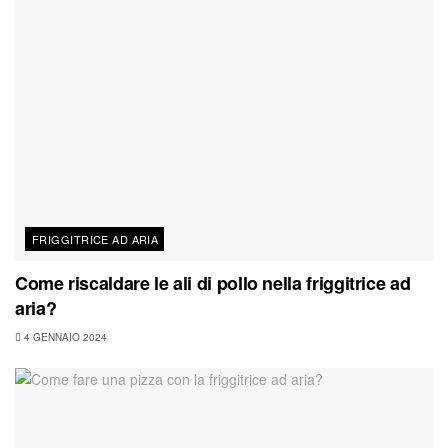
FRIGGITRICE AD ARIA
Come riscaldare le ali di pollo nella friggitrice ad
aria?
4 GENNAIO 2024