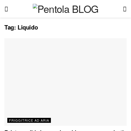
Tag:
Liquido
FRIGGITRICE AD ARIA