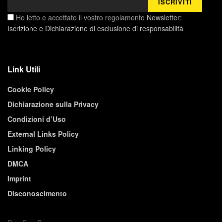
Ho letto e accettato il vostro regolamento
Newsletter:
Iscrizione e Dichiarazione di esclusione di responsabilità
Link Utili
Cookie Policy
Dichiarazione sulla Privacy
Condizioni d’Uso
External Links Policy
Linking Policy
DMCA
Imprint
Disconoscimento