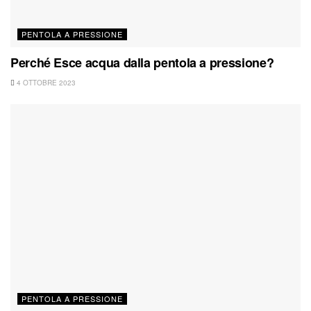
PENTOLA A PRESSIONE
Perché Esce acqua dalla pentola a pressione?
4 OTTOBRE 2023
PENTOLA A PRESSIONE