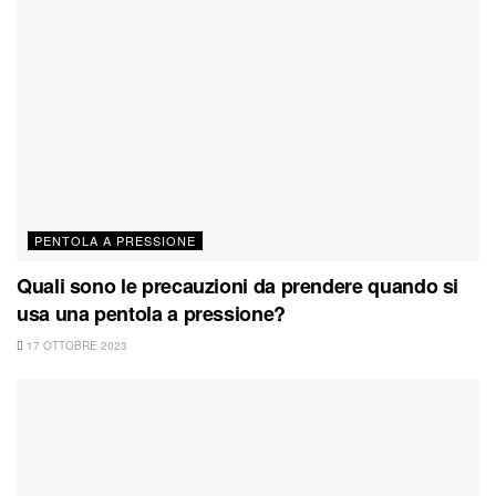
PENTOLA A PRESSIONE
Quali sono le precauzioni da prendere quando si
usa una pentola a pressione?
17 OTTOBRE 2023