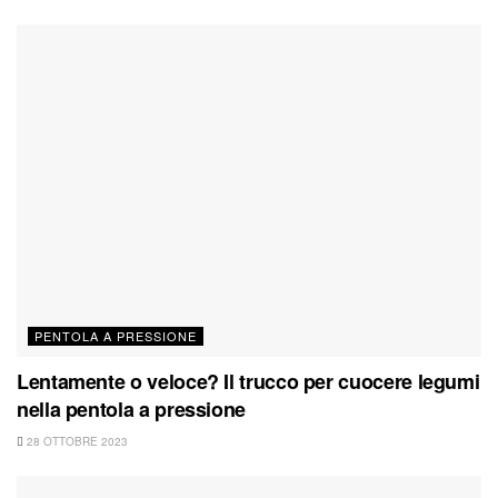
PENTOLA A PRESSIONE
Lentamente o veloce? Il trucco per cuocere legumi
nella pentola a pressione
28 OTTOBRE 2023