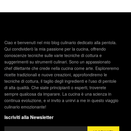
Ciao e benvenuti nel mio blog culinario dedicato alla pentola.
Qui condividerò la mia passione per la cucina, offrendo
conoscenze tecniche sulle varie tecniche di cottura e
suggerimenti su strumenti culinari. Sono un appassionato
chef dilettante che crede nella cucina come arte. Esploreremo
ricette tradizionali e nuove creazioni, approfondiremo le
tecniche di cottura, il taglio degli ingredienti e l'uso di pentole
di alta qualità. Che siate principianti o esperti, troverete
sempre qualcosa da imparare. La cucina è una scienza in
continua evoluzione, e vi invito a unirvi a me in questo viaggio
culinario emozionante!
Iscriviti alla Newsletter