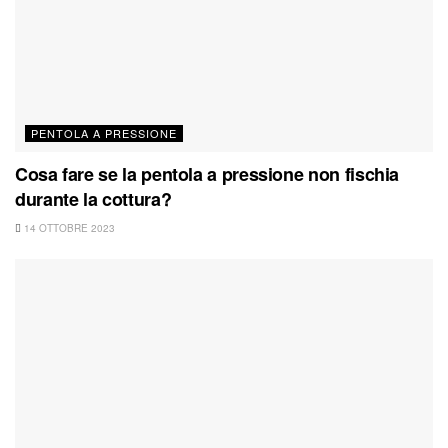
PENTOLA A PRESSIONE
Cosa fare se la pentola a pressione non fischia
durante la cottura?
14 OTTOBRE 2023