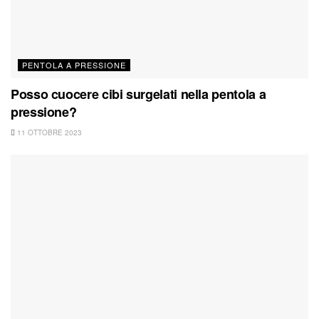
PENTOLA A PRESSIONE
Posso cuocere cibi surgelati nella pentola a
pressione?
11 OTTOBRE 2023