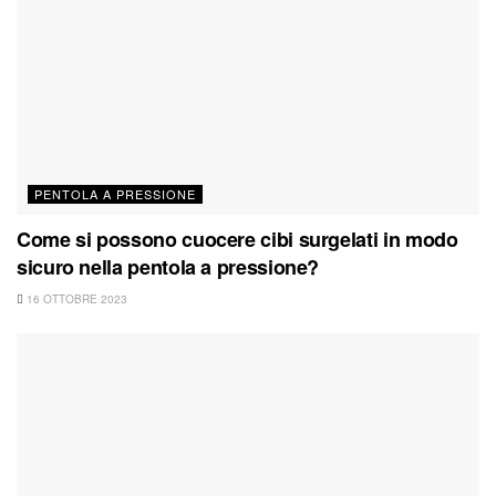
PENTOLA A PRESSIONE
Come si possono cuocere cibi surgelati in modo
sicuro nella pentola a pressione?
16 OTTOBRE 2023