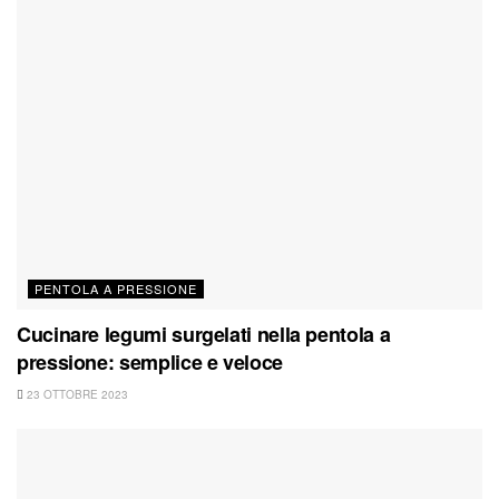
PENTOLA A PRESSIONE
Cucinare legumi surgelati nella pentola a
pressione: semplice e veloce
23 OTTOBRE 2023