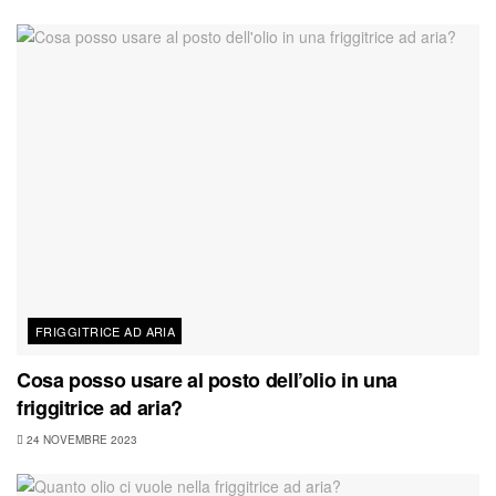
FRIGGITRICE AD ARIA
Cosa posso usare al posto dell’olio in una
friggitrice ad aria?
24 NOVEMBRE 2023