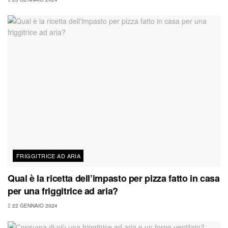
FRIGGITRICE AD ARIA
Qual è la ricetta dell’impasto per pizza fatto in casa
per una friggitrice ad aria?
22 GENNAIO 2024