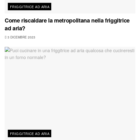
FRIGGITRICE AD ARIA
Come riscaldare la metropolitana nella friggitrice
ad aria?
3 DICEMBRE 2023
FRIGGITRICE AD ARIA