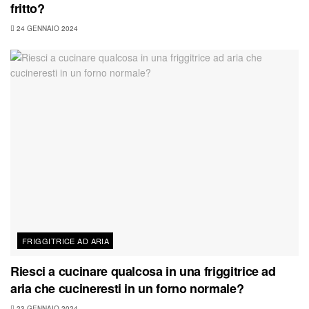
fritto?
24 GENNAIO 2024
FRIGGITRICE AD ARIA
Riesci a cucinare qualcosa in una friggitrice ad
aria che cucineresti in un forno normale?
23 GENNAIO 2024