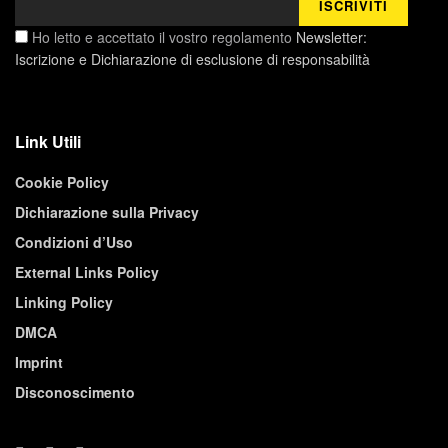
Ho letto e accettato il vostro regolamento
Newsletter:
Iscrizione e Dichiarazione di esclusione di responsabilità
Link Utili
Cookie Policy
Dichiarazione sulla Privacy
Condizioni d’Uso
External Links Policy
Linking Policy
DMCA
Imprint
Disconoscimento