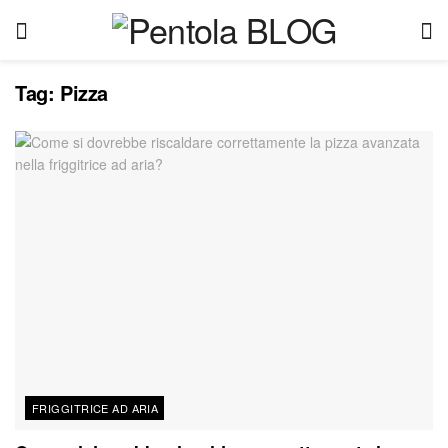
Tag:
Pizza
FRIGGITRICE AD ARIA