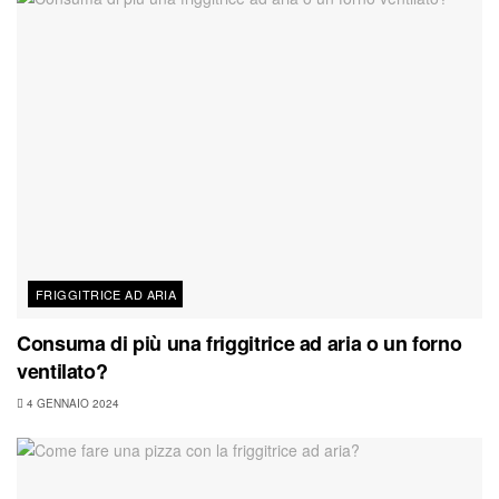
FRIGGITRICE AD ARIA
Consuma di più una friggitrice ad aria o un forno
ventilato?
4 GENNAIO 2024