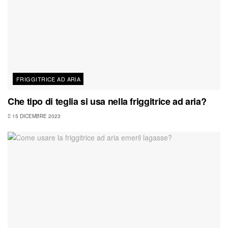
FRIGGITRICE AD ARIA
Che tipo di teglia si usa nella friggitrice ad aria?
15 DICEMBRE 2023