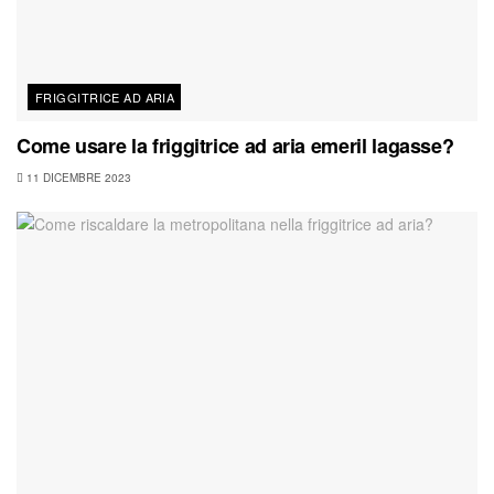
FRIGGITRICE AD ARIA
Come usare la friggitrice ad aria emeril lagasse?
11 DICEMBRE 2023