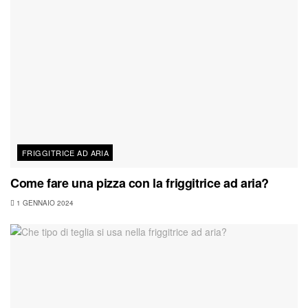
FRIGGITRICE AD ARIA
Come fare una pizza con la friggitrice ad aria?
1 GENNAIO 2024