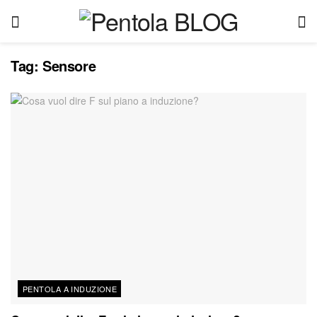
Tag:
Sensore
PENTOLA A INDUZIONE