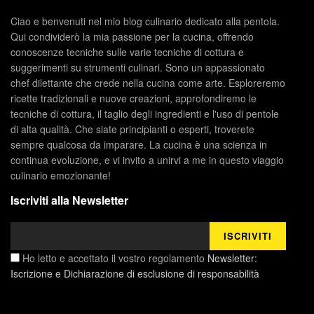
Ciao e benvenuti nel mio blog culinario dedicato alla pentola.
Qui condividerò la mia passione per la cucina, offrendo
conoscenze tecniche sulle varie tecniche di cottura e
suggerimenti su strumenti culinari. Sono un appassionato
chef dilettante che crede nella cucina come arte. Esploreremo
ricette tradizionali e nuove creazioni, approfondiremo le
tecniche di cottura, il taglio degli ingredienti e l'uso di pentole
di alta qualità. Che siate principianti o esperti, troverete
sempre qualcosa da imparare. La cucina è una scienza in
continua evoluzione, e vi invito a unirvi a me in questo viaggio
culinario emozionante!
Iscriviti alla Newsletter
Ho letto e accettato il vostro regolamento
Newsletter:
Iscrizione e Dichiarazione di esclusione di responsabilità