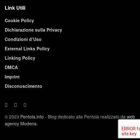
Link Utili
Cookie Policy
Dichiarazione sulla Privacy
Condizioni d’Uso
External Links Policy
Linking Policy
DMCA
Imprint
Disconoscimento
© 2023
Pentola.info
- Blog dedicato alla Pentola realizzato da
web
agency Modena
.