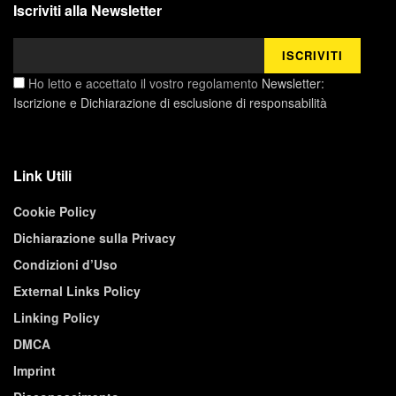
Iscriviti alla Newsletter
Ho letto e accettato il vostro regolamento
Newsletter:
Iscrizione e Dichiarazione di esclusione di responsabilità
Link Utili
Cookie Policy
Dichiarazione sulla Privacy
Condizioni d’Uso
External Links Policy
Linking Policy
DMCA
Imprint