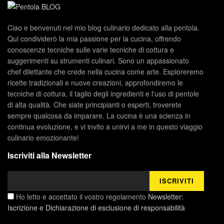
Ciao e benvenuti nel mio blog culinario dedicato alla pentola.
Qui condividerò la mia passione per la cucina, offrendo
conoscenze tecniche sulle varie tecniche di cottura e
suggerimenti su strumenti culinari. Sono un appassionato
chef dilettante che crede nella cucina come arte. Esploreremo
ricette tradizionali e nuove creazioni, approfondiremo le
tecniche di cottura, il taglio degli ingredienti e l'uso di pentole
di alta qualità. Che siate principianti o esperti, troverete
sempre qualcosa da imparare. La cucina è una scienza in
continua evoluzione, e vi invito a unirvi a me in questo viaggio
culinario emozionante!
Iscriviti alla Newsletter
Ho letto e accettato il vostro regolamento
Newsletter:
Iscrizione e Dichiarazione di esclusione di responsabilità