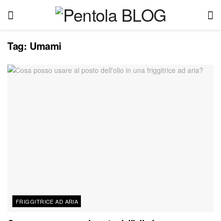
Tag:
Umami
FRIGGITRICE AD ARIA