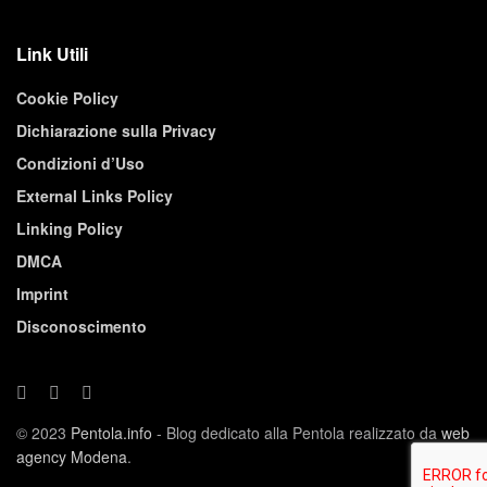
Link Utili
Cookie Policy
Dichiarazione sulla Privacy
Condizioni d’Uso
External Links Policy
Linking Policy
DMCA
Imprint
Disconoscimento
© 2023
Pentola.info
- Blog dedicato alla Pentola realizzato da
web
agency Modena
.