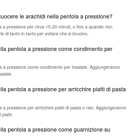
uocere le arachidi nella pentola a pressione?
a a pressione per circa 15-20 minuti, o fino a quando non
le di tanto in tanto per evitare che si brucino.
nella pentola a pressione come condimento per
ntola a pressione come condimento per insalate. Aggiungeranno
salate.
lla pentola a pressione per arricchire piatti di pasta
ola a pressione per arricchire piatti di pasta o riso. Aggiungeranno
piatti.
nella pentola a pressione come guarnizione su