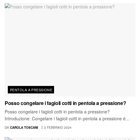
PENTOLA A PRESSIONE
Posso congelare i fagioli cotti in pentola a pressione?
Posso congelare i fagioli cotti in pentola a pressione?
Introduzione: Congelare i fagioli cotti in pentola a pressione è...
DA
CAROLA TOSCANI
3 FEBBRAIO 2024