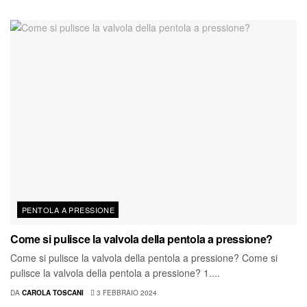
PENTOLA A PRESSIONE
Come si pulisce la valvola della pentola a pressione?
Come si pulisce la valvola della pentola a pressione? Come si
pulisce la valvola della pentola a pressione? 1....
DA
CAROLA TOSCANI
3 FEBBRAIO 2024