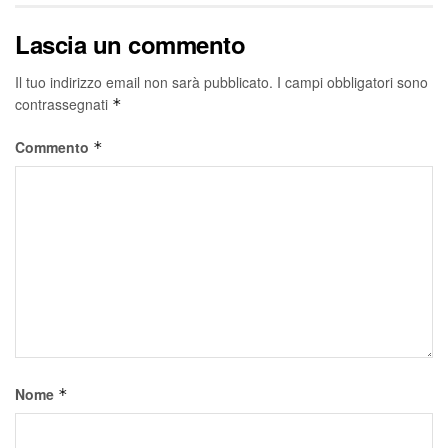
Lascia un commento
Il tuo indirizzo email non sarà pubblicato.
I campi obbligatori sono
contrassegnati
*
Commento
*
Nome
*