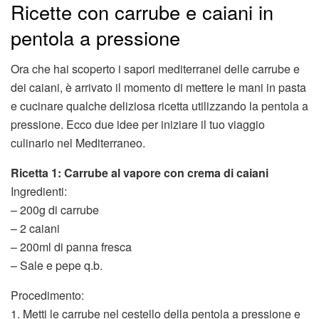
Ricette con carrube e caiani in
pentola a pressione
Ora che hai scoperto i sapori mediterranei delle carrube e
dei caiani, è arrivato il momento di mettere le mani in pasta
e cucinare qualche deliziosa ricetta utilizzando la pentola a
pressione. Ecco due idee per iniziare il tuo viaggio
culinario nel Mediterraneo.
Ricetta 1: Carrube al vapore con crema di caiani
Ingredienti:
– 200g di carrube
– 2 caiani
– 200ml di panna fresca
– Sale e pepe q.b.
Procedimento:
1. Metti le carrube nel cestello della pentola a pressione e