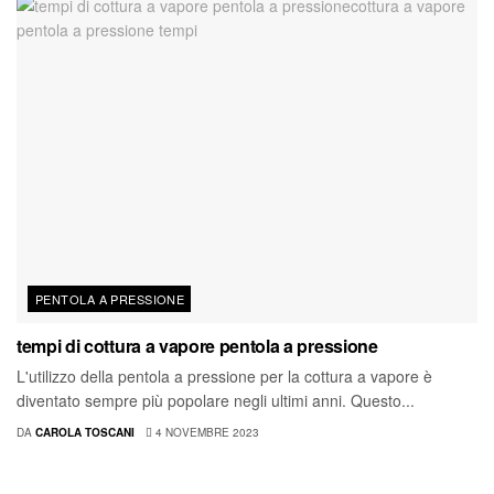
PENTOLA A PRESSIONE
tempi di cottura a vapore pentola a pressione
L'utilizzo della pentola a pressione per la cottura a vapore è
diventato sempre più popolare negli ultimi anni. Questo...
DA
CAROLA TOSCANI
4 NOVEMBRE 2023