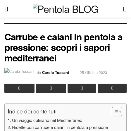
Carrube e caiani in pentola a
pressione: scopri i sapori
mediterranei
da
Carola Toscani
25 Ottobre 2023
Indice dei contenuti
Un viaggio culinario nel Mediterraneo
Ricette con carrube e caiani in pentola a pressione