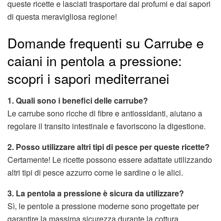
queste ricette e lasciati trasportare dai profumi e dai sapori
di questa meravigliosa regione!
Domande frequenti su Carrube e
caiani in pentola a pressione:
scopri i sapori mediterranei
1. Quali sono i benefici delle carrube?
Le carrube sono ricche di fibre e antiossidanti, aiutano a
regolare il transito intestinale e favoriscono la digestione.
2. Posso utilizzare altri tipi di pesce per queste ricette?
Certamente! Le ricette possono essere adattate utilizzando
altri tipi di pesce azzurro come le sardine o le alici.
3. La pentola a pressione è sicura da utilizzare?
Sì, le pentole a pressione moderne sono progettate per
garantire la massima sicurezza durante la cottura.