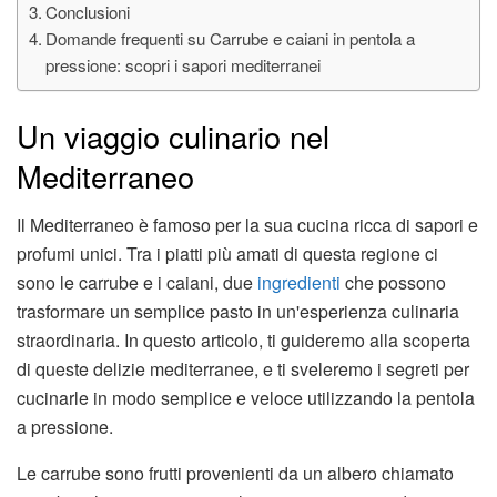
Conclusioni
Domande frequenti su Carrube e caiani in pentola a
pressione: scopri i sapori mediterranei
Un viaggio culinario nel
Mediterraneo
Il Mediterraneo è famoso per la sua cucina ricca di sapori e
profumi unici. Tra i piatti più amati di questa regione ci
sono le carrube e i caiani, due
ingredienti
che possono
trasformare un semplice pasto in un'esperienza culinaria
straordinaria. In questo articolo, ti guideremo alla scoperta
di queste delizie mediterranee, e ti sveleremo i segreti per
cucinarle in modo semplice e veloce utilizzando la pentola
a pressione.
Le carrube sono frutti provenienti da un albero chiamato