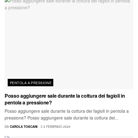
PENTOLA A PRESSIONE
Posso aggiungere sale durante la cottura dei fagioli in
pentola a pressione?
Posso aggiungere sale durante la cottura dei fagioli in pentola a
pressione? Posso aggiungere sale durante la cottura dei...
DA
CAROLA TOSCANI
2 FEBBRAIO 2024