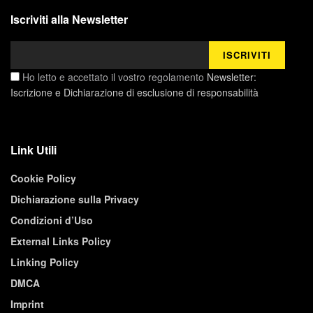
Iscriviti alla Newsletter
Ho letto e accettato il vostro regolamento
Newsletter:
Iscrizione e Dichiarazione di esclusione di responsabilità
Link Utili
Cookie Policy
Dichiarazione sulla Privacy
Condizioni d’Uso
External Links Policy
Linking Policy
DMCA
Imprint