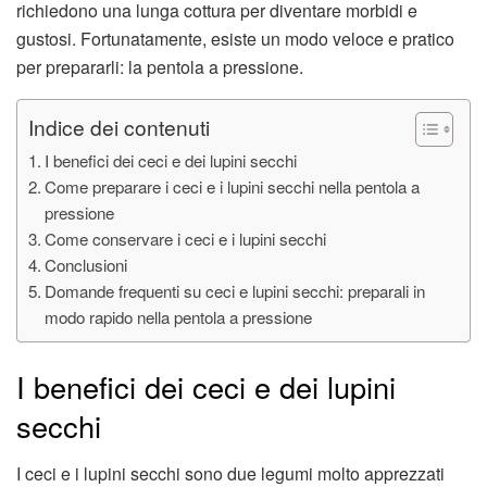
richiedono una lunga cottura per diventare morbidi e
gustosi. Fortunatamente, esiste un modo veloce e pratico
per prepararli: la pentola a pressione.
Indice dei contenuti
I benefici dei ceci e dei lupini secchi
Come preparare i ceci e i lupini secchi nella pentola a
pressione
Come conservare i ceci e i lupini secchi
Conclusioni
Domande frequenti su ceci e lupini secchi: preparali in
modo rapido nella pentola a pressione
I benefici dei ceci e dei lupini
secchi
I ceci e i lupini secchi sono due legumi molto apprezzati