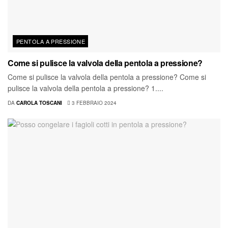
PENTOLA A PRESSIONE
Come si pulisce la valvola della pentola a pressione?
Come si pulisce la valvola della pentola a pressione? Come si
pulisce la valvola della pentola a pressione? 1....
DA
CAROLA TOSCANI
3 FEBBRAIO 2024