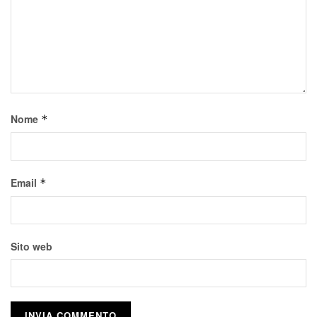
Nome
*
Email
*
Sito web