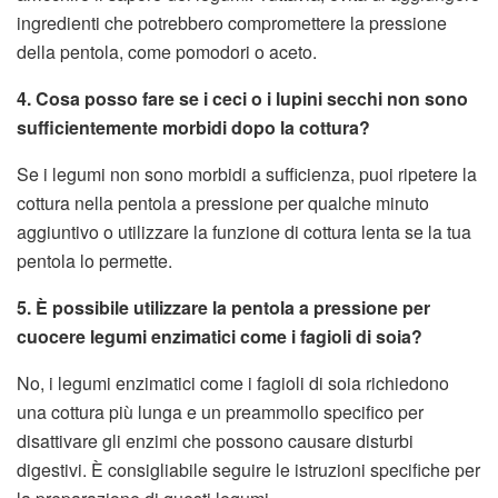
ingredienti che potrebbero compromettere la pressione
della pentola, come pomodori o aceto.
4. Cosa posso fare se i ceci o i lupini secchi non sono
sufficientemente morbidi dopo la cottura?
Se i legumi non sono morbidi a sufficienza, puoi ripetere la
cottura nella pentola a pressione per qualche minuto
aggiuntivo o utilizzare la funzione di cottura lenta se la tua
pentola lo permette.
5. È possibile utilizzare la pentola a pressione per
cuocere legumi enzimatici come i fagioli di soia?
No, i legumi enzimatici come i fagioli di soia richiedono
una cottura più lunga e un preammollo specifico per
disattivare gli enzimi che possono causare disturbi
digestivi. È consigliabile seguire le istruzioni specifiche per