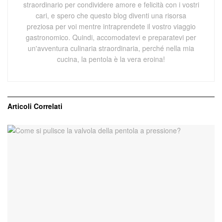
straordinario per condividere amore e felicità con i vostri
cari, e spero che questo blog diventi una risorsa
preziosa per voi mentre intraprendete il vostro viaggio
gastronomico. Quindi, accomodatevi e preparatevi per
un'avventura culinaria straordinaria, perché nella mia
cucina, la pentola è la vera eroina!
Articoli
Correlati