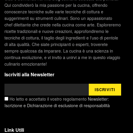
Qui condividerò la mia passione per la cucina, offrendo
conoscenze tecniche sulle varie tecniche di cottura e
suggerimenti su strumenti culinari. Sono un appassionato
chef dilettante che crede nella cucina come arte. Esploreremo
ricette tradizionali e nuove creazioni, approfondiremo le
tecniche di cottura, il taglio degli ingredienti e l'uso di pentole
di alta qualità. Che siate principianti o esperti, troverete
sempre qualcosa da imparare. La cucina è una scienza in
continua evoluzione, e vi invito a unirvi a me in questo viaggio
culinario emozionante!
Iscriviti alla Newsletter
Ho letto e accettato il vostro regolamento
Newsletter:
Iscrizione e Dichiarazione di esclusione di responsabilità
Link Utili