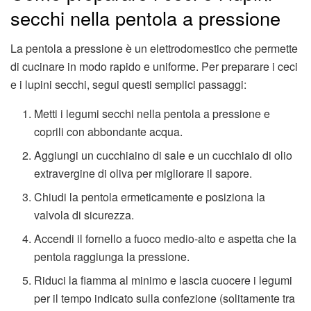
secchi nella pentola a pressione
La pentola a pressione è un elettrodomestico che permette
di cucinare in modo rapido e uniforme. Per preparare i ceci
e i lupini secchi, segui questi semplici passaggi:
Metti i legumi secchi nella pentola a pressione e
coprili con abbondante acqua.
Aggiungi un cucchiaino di sale e un cucchiaio di olio
extravergine di oliva per migliorare il sapore.
Chiudi la pentola ermeticamente e posiziona la
valvola di sicurezza.
Accendi il fornello a fuoco medio-alto e aspetta che la
pentola raggiunga la pressione.
Riduci la fiamma al minimo e lascia cuocere i legumi
per il tempo indicato sulla confezione (solitamente tra