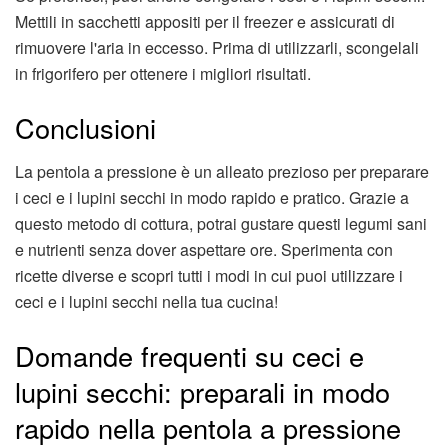
Mettili in sacchetti appositi per il freezer e assicurati di
rimuovere l'aria in eccesso. Prima di utilizzarli, scongelali
in frigorifero per ottenere i migliori risultati.
Conclusioni
La pentola a pressione è un alleato prezioso per preparare
i ceci e i lupini secchi in modo rapido e pratico. Grazie a
questo metodo di cottura, potrai gustare questi legumi sani
e nutrienti senza dover aspettare ore. Sperimenta con
ricette diverse e scopri tutti i modi in cui puoi utilizzare i
ceci e i lupini secchi nella tua cucina!
Domande frequenti su ceci e
lupini secchi: preparali in modo
rapido nella pentola a pressione