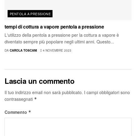
PENTOLA A PRESSIONE
tempi di cottura a vapore pentola a pressione
L'utilizzo della pentola a pressione per la cottura a vapore è
diventato sempre più popolare negli ultimi anni. Questo...
DA
CAROLA TOSCANI
4 NOVEMBRE 2023
Lascia un commento
Il tuo indirizzo email non sarà pubblicato.
I campi obbligatori sono
contrassegnati
*
Commento
*