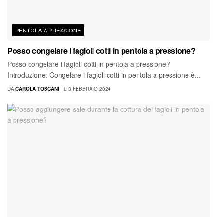
PENTOLA A PRESSIONE
Posso congelare i fagioli cotti in pentola a pressione?
Posso congelare i fagioli cotti in pentola a pressione?
Introduzione: Congelare i fagioli cotti in pentola a pressione è...
DA
CAROLA TOSCANI
3 FEBBRAIO 2024