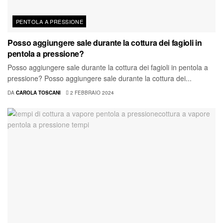
PENTOLA A PRESSIONE
Posso aggiungere sale durante la cottura dei fagioli in
pentola a pressione?
Posso aggiungere sale durante la cottura dei fagioli in pentola a
pressione? Posso aggiungere sale durante la cottura dei...
DA
CAROLA TOSCANI
2 FEBBRAIO 2024