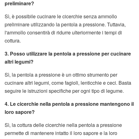
preliminare?
Sì, è possibile cucinare le cicerchie senza ammollo
preliminare utilizzando la pentola a pressione. Tuttavia,
l'ammollo consentirà di ridurre ulteriormente i tempi di
cottura.
3. Posso utilizzare la pentola a pressione per cucinare
altri legumi?
Sì, la pentola a pressione è un ottimo strumento per
cucinare altri legumi, come fagioli, lenticchie e ceci. Basta
seguire le istruzioni specifiche per ogni tipo di legume.
4. Le cicerchie nella pentola a pressione mantengono il
loro sapore?
Sì, la cottura delle cicerchie nella pentola a pressione
permette di mantenere intatto il loro sapore e la loro