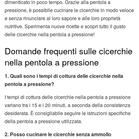
dimenticato in poco tempo. Grazie alla pentola a
pressione, è possibile cucinare le cicerchie in modo veloce
e senza rinunciare al loro sapore e alle loro proprietà
nutritive. Sperimenta nuove ricette e scopri tutto il gusto
delle cicerchie nella pentola a pressione!
Domande frequenti sulle cicerchie
nella pentola a pressione
1. Quali sono i tempi di cottura delle cicerchie nella
pentola a pressione?
I tempi di cottura delle cicerchie nella pentola a pressione
variano tra i 15 e i 20 minuti, a seconda della consistenza
desiderata. È consigliabile seguire le istruzioni specifiche
della pentola a pressione utilizzata.
2. Posso cucinare le cicerchie senza ammollo