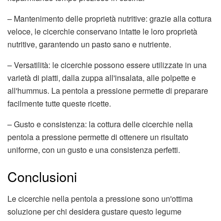
– Mantenimento delle proprietà nutritive: grazie alla cottura
veloce, le cicerchie conservano intatte le loro proprietà
nutritive, garantendo un pasto sano e nutriente.
– Versatilità: le cicerchie possono essere utilizzate in una
varietà di piatti, dalla zuppa all'insalata, alle polpette e
all'hummus. La pentola a pressione permette di preparare
facilmente tutte queste ricette.
– Gusto e consistenza: la cottura delle cicerchie nella
pentola a pressione permette di ottenere un risultato
uniforme, con un gusto e una consistenza perfetti.
Conclusioni
Le cicerchie nella pentola a pressione sono un'ottima
soluzione per chi desidera gustare questo legume