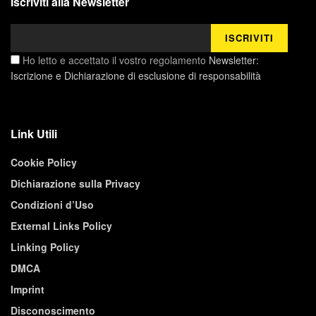
Iscriviti alla Newsletter
Ho letto e accettato il vostro regolamento
Newsletter:
Iscrizione e Dichiarazione di esclusione di responsabilità
Link Utili
Cookie Policy
Dichiarazione sulla Privacy
Condizioni d’Uso
External Links Policy
Linking Policy
DMCA
Imprint
Disconoscimento