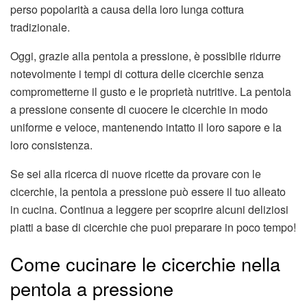
perso popolarità a causa della loro lunga cottura
tradizionale.
Oggi, grazie alla pentola a pressione, è possibile ridurre
notevolmente i tempi di cottura delle cicerchie senza
comprometterne il gusto e le proprietà nutritive. La pentola
a pressione consente di cuocere le cicerchie in modo
uniforme e veloce, mantenendo intatto il loro sapore e la
loro consistenza.
Se sei alla ricerca di nuove ricette da provare con le
cicerchie, la pentola a pressione può essere il tuo alleato
in cucina. Continua a leggere per scoprire alcuni deliziosi
piatti a base di cicerchie che puoi preparare in poco tempo!
Come cucinare le cicerchie nella
pentola a pressione