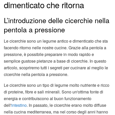
dimenticato che ritorna
L’introduzione delle cicerchie nella
pentola a pressione
Le cicerchie sono un legume antico e dimenticato che sta
facendo ritorno nelle nostre cucine. Grazie alla pentola a
pressione, è possibile preparare in modo rapido e
semplice gustose pietanze a base di cicerchie. In questo
articolo, scopriremo tutti i segreti per cucinare al meglio le
cicerchie nella pentola a pressione.
Le cicerchie sono un tipo di legume molto nutriente e ricco
di proteine, fibre e sali minerali. Sono un'ottima fonte di
energia e contribuiscono al buon funzionamento
dell'
intestino
. In passato, le cicerchie erano molto diffuse
nella cucina mediterranea, ma nel corso degli anni hanno