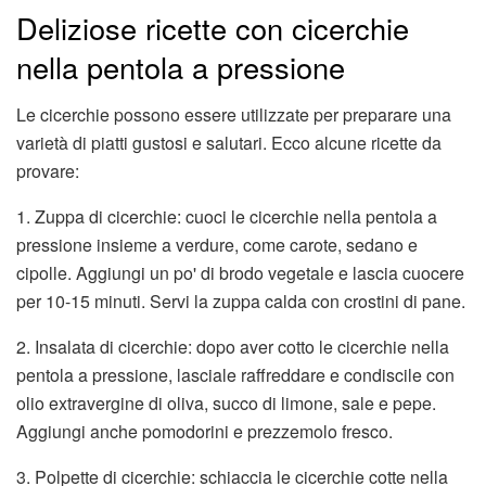
Deliziose ricette con cicerchie
nella pentola a pressione
Le cicerchie possono essere utilizzate per preparare una
varietà di piatti gustosi e salutari. Ecco alcune ricette da
provare:
1. Zuppa di cicerchie: cuoci le cicerchie nella pentola a
pressione insieme a verdure, come carote, sedano e
cipolle. Aggiungi un po' di brodo vegetale e lascia cuocere
per 10-15 minuti. Servi la zuppa calda con crostini di pane.
2. Insalata di cicerchie: dopo aver cotto le cicerchie nella
pentola a pressione, lasciale raffreddare e condiscile con
olio extravergine di oliva, succo di limone, sale e pepe.
Aggiungi anche pomodorini e prezzemolo fresco.
3. Polpette di cicerchie: schiaccia le cicerchie cotte nella