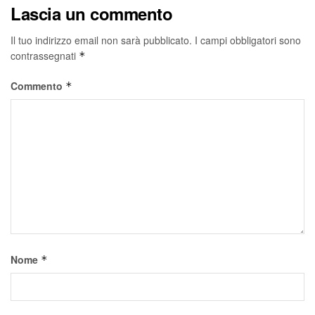
Lascia un commento
Il tuo indirizzo email non sarà pubblicato.
I campi obbligatori sono
contrassegnati
*
Commento
*
Nome
*