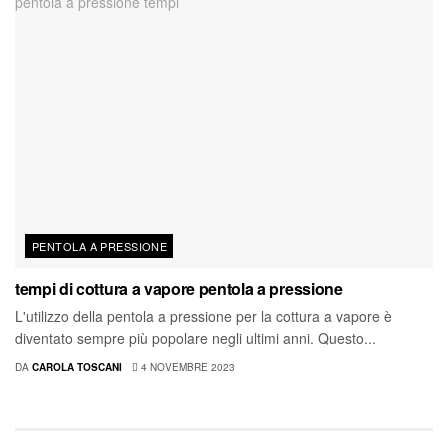
PENTOLA A PRESSIONE
tempi di cottura a vapore pentola a pressione
L'utilizzo della pentola a pressione per la cottura a vapore è
diventato sempre più popolare negli ultimi anni. Questo...
DA
CAROLA TOSCANI
4 NOVEMBRE 2023