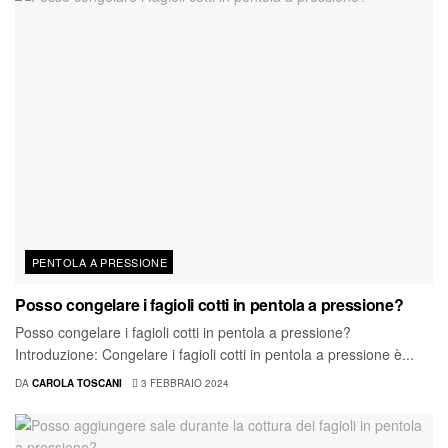
PENTOLA A PRESSIONE
Posso congelare i fagioli cotti in pentola a pressione?
Posso congelare i fagioli cotti in pentola a pressione?
Introduzione: Congelare i fagioli cotti in pentola a pressione è...
DA
CAROLA TOSCANI
3 FEBBRAIO 2024