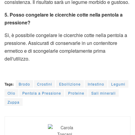
consistenza. Il risultato sarà un legume morbido e gustoso.
5. Posso congelare le cicerchie cotte nella pentola a
pressione?
Sì, è possibile congelare le cicerchie cotte nella pentola a
pressione. Assicurati di conservarle in un contenitore
ermetico e di scongelarle completamente prima
dell'utilizzo.
Tags:
Brodo
Crostini
Ebollizione
Intestino
Legumi
Olio
Pentola a Pressione
Proteine
Sali minerali
Zuppa