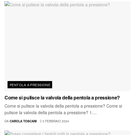
PENTOLA A PRESSIONE
Come si pulisce la valvola della pentola a pressione?
Come si pulisce la valvola della pentola a pressione? Come si
pulisce la valvola della pentola a pressione? 1....
DA
CAROLA TOSCANI
3 FEBBRAIO 2024