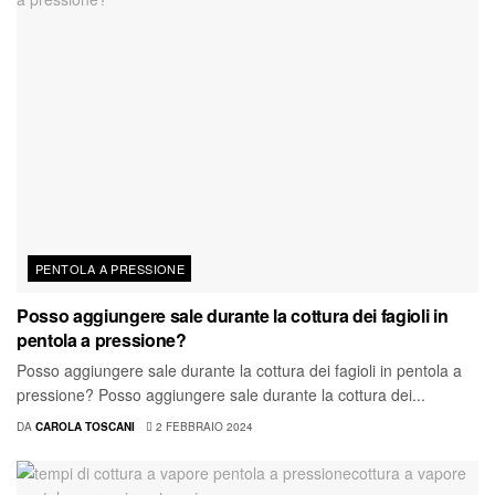
PENTOLA A PRESSIONE
Posso aggiungere sale durante la cottura dei fagioli in
pentola a pressione?
Posso aggiungere sale durante la cottura dei fagioli in pentola a
pressione? Posso aggiungere sale durante la cottura dei...
DA
CAROLA TOSCANI
2 FEBBRAIO 2024