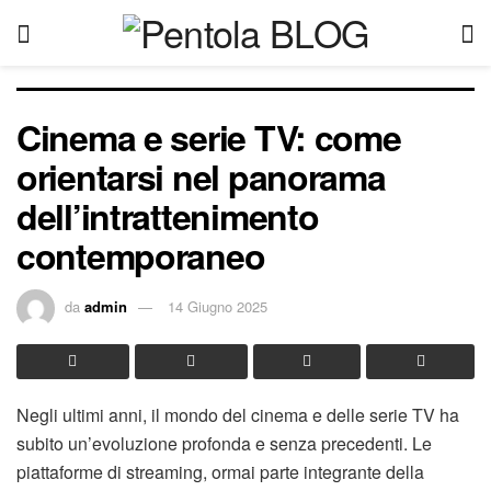
Cinema e serie TV: come
orientarsi nel panorama
dell’intrattenimento
contemporaneo
da
admin
14 Giugno 2025
Negli ultimi anni, il mondo del cinema e delle serie TV ha
subito un’evoluzione profonda e senza precedenti. Le
piattaforme di streaming, ormai parte integrante della