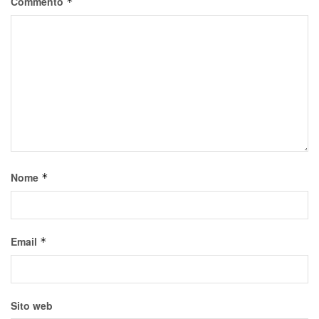
Commento
*
Nome
*
Email
*
Sito web