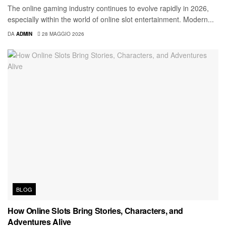
The online gaming industry continues to evolve rapidly in 2026,
especially within the world of online slot entertainment. Modern...
DA
ADMIN
28 MAGGIO 2026
BLOG
How Online Slots Bring Stories, Characters, and
Adventures Alive