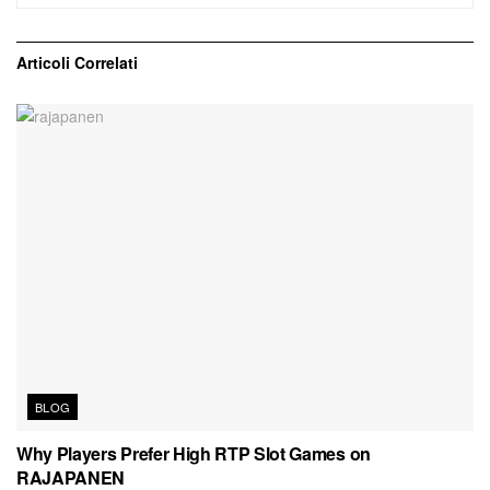
Articoli
Correlati
BLOG
Why Players Prefer High RTP Slot Games on
RAJAPANEN