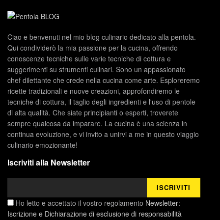
Ciao e benvenuti nel mio blog culinario dedicato alla pentola.
Qui condividerò la mia passione per la cucina, offrendo
conoscenze tecniche sulle varie tecniche di cottura e
suggerimenti su strumenti culinari. Sono un appassionato
chef dilettante che crede nella cucina come arte. Esploreremo
ricette tradizionali e nuove creazioni, approfondiremo le
tecniche di cottura, il taglio degli ingredienti e l'uso di pentole
di alta qualità. Che siate principianti o esperti, troverete
sempre qualcosa da imparare. La cucina è una scienza in
continua evoluzione, e vi invito a unirvi a me in questo viaggio
culinario emozionante!
Iscriviti alla Newsletter
Ho letto e accettato il vostro regolamento
Newsletter:
Iscrizione e Dichiarazione di esclusione di responsabilità