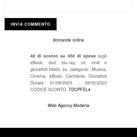
domande online
4€ di sconto su 45€ di spesa
sugli
eBook, dvd, blu-ray, cd, vinili e
giocattoli.Valido su categorie: Musica,
Cinema, eBook, Cartoleria, Giocattoli
Durata: 01/08/2023 - 28/02/2023
CODICE SCONTO:
TDCPFEL4
Web Agency Modena