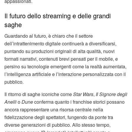
appassionati.
Il futuro dello streaming e delle grandi
saghe
Guardando al futuro, è chiaro che il settore
dell’intrattenimento digitale continuerà a diversificarsi,
puntando su produzioni originali di alta qualità, nuovi
formati narrativi, contenuti brevi pensati per il mobile, e
persino su tecnologie emergenti come la realtà aumentata,
l’intelligenza artificiale e l’interazione personalizzata con il
pubblico.
Il ritorno di saghe iconiche come
Star Wars
,
Il Signore degli
Anelli
o
Dune
conferma quanto i franchise storici possano
ancora rappresentare una risorsa centrale nella
fidelizzazione degli spettatori, fungendo da ponte tra
diverse generazioni di pubblico. Allo stesso tempo,