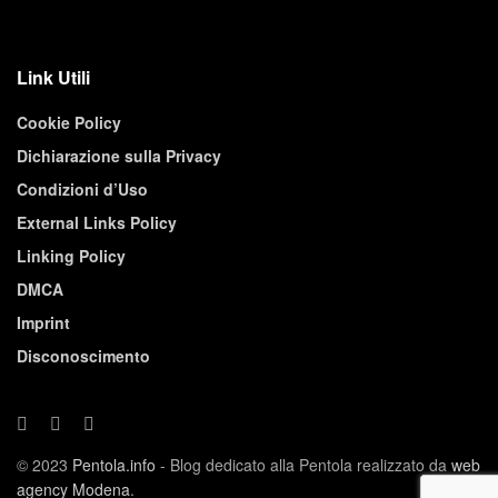
Link Utili
Cookie Policy
Dichiarazione sulla Privacy
Condizioni d’Uso
External Links Policy
Linking Policy
DMCA
Imprint
Disconoscimento
© 2023
Pentola.info
- Blog dedicato alla Pentola realizzato da
web
agency Modena
.