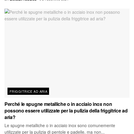
FRIGGITRICE AD ARIA
Perché le spugne metalliche o in acciaio inox non
possono essere utilizzate per la pulizia della friggitrice ad
aria?
Le spugne metalliche o in acciaio inox sono comunemente
utilizzate per la pulizia di pentole e padelle, ma non...