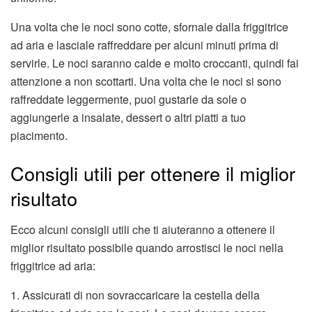
Una volta che le noci sono cotte, sfornale dalla friggitrice
ad aria e lasciale raffreddare per alcuni minuti prima di
servirle. Le noci saranno calde e molto croccanti, quindi fai
attenzione a non scottarti. Una volta che le noci si sono
raffreddate leggermente, puoi gustarle da sole o
aggiungerle a insalate, dessert o altri piatti a tuo
piacimento.
Consigli utili per ottenere il miglior
risultato
Ecco alcuni consigli utili che ti aiuteranno a ottenere il
miglior risultato possibile quando arrostisci le noci nella
friggitrice ad aria:
1. Assicurati di non sovraccaricare la cestella della