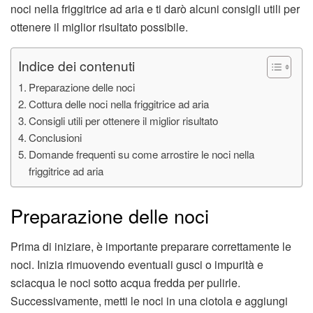
noci nella friggitrice ad aria e ti darò alcuni consigli utili per
ottenere il miglior risultato possibile.
Indice dei contenuti
Preparazione delle noci
Cottura delle noci nella friggitrice ad aria
Consigli utili per ottenere il miglior risultato
Conclusioni
Domande frequenti su come arrostire le noci nella
friggitrice ad aria
Preparazione delle noci
Prima di iniziare, è importante preparare correttamente le
noci. Inizia rimuovendo eventuali gusci o impurità e
sciacqua le noci sotto acqua fredda per pulirle.
Successivamente, metti le noci in una ciotola e aggiungi