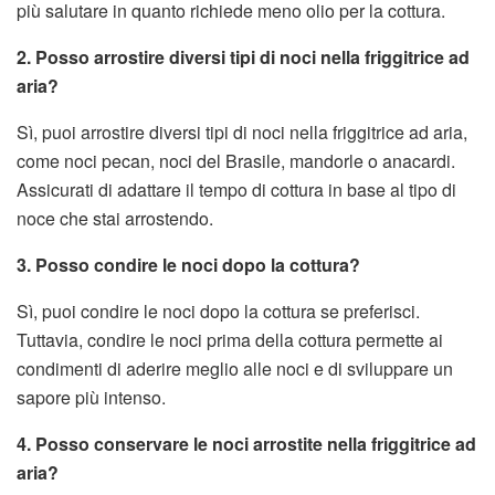
più salutare in quanto richiede meno olio per la cottura.
2. Posso arrostire diversi tipi di noci nella friggitrice ad
aria?
Sì, puoi arrostire diversi tipi di noci nella friggitrice ad aria,
come noci pecan, noci del Brasile, mandorle o anacardi.
Assicurati di adattare il tempo di cottura in base al tipo di
noce che stai arrostendo.
3. Posso condire le noci dopo la cottura?
Sì, puoi condire le noci dopo la cottura se preferisci.
Tuttavia, condire le noci prima della cottura permette ai
condimenti di aderire meglio alle noci e di sviluppare un
sapore più intenso.
4. Posso conservare le noci arrostite nella friggitrice ad
aria?