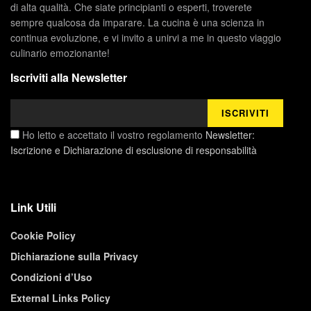
di alta qualità. Che siate principianti o esperti, troverete
sempre qualcosa da imparare. La cucina è una scienza in
continua evoluzione, e vi invito a unirvi a me in questo viaggio
culinario emozionante!
Iscriviti alla Newsletter
Ho letto e accettato il vostro regolamento
Newsletter:
Iscrizione e Dichiarazione di esclusione di responsabilità
Link Utili
Cookie Policy
Dichiarazione sulla Privacy
Condizioni d’Uso
External Links Policy