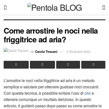
Come arrostire le noci nella
friggitrice ad aria?
da
Carola Toscani
5 Dicembre 2023
L'arrostire le noci nella friggitrice ad aria è un metodo
semplice e salutare per ottenere gustose noci croccanti.
Con questa tecnica, è possibile evitare l'uso di
olio
e
ottenere comunque un risultato delizioso. In questo
articolo, ti guiderò passo dopo passo su come arrostire le