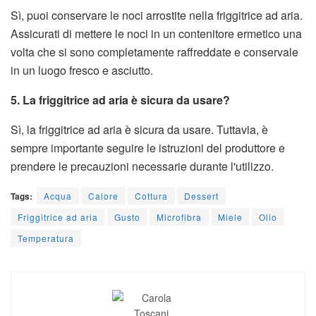
Sì, puoi conservare le noci arrostite nella friggitrice ad aria.
Assicurati di mettere le noci in un contenitore ermetico una
volta che si sono completamente raffreddate e conservale
in un luogo fresco e asciutto.
5. La friggitrice ad aria è sicura da usare?
Sì, la friggitrice ad aria è sicura da usare. Tuttavia, è
sempre importante seguire le istruzioni del produttore e
prendere le precauzioni necessarie durante l'utilizzo.
Tags:
Acqua
Calore
Cottura
Dessert
Friggitrice ad aria
Gusto
Microfibra
Miele
Olio
Temperatura