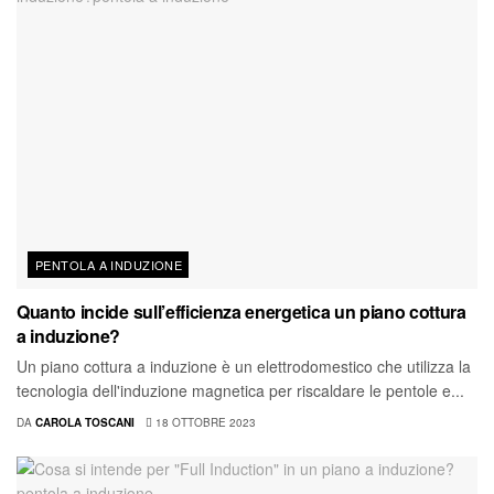
PENTOLA A INDUZIONE
Quanto incide sull’efficienza energetica un piano cottura
a induzione?
Un piano cottura a induzione è un elettrodomestico che utilizza la
tecnologia dell'induzione magnetica per riscaldare le pentole e...
DA
CAROLA TOSCANI
18 OTTOBRE 2023