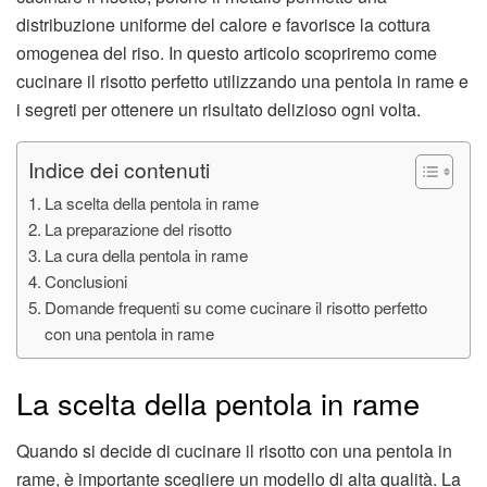
distribuzione uniforme del calore e favorisce la cottura
omogenea del riso. In questo articolo scopriremo come
cucinare il risotto perfetto utilizzando una pentola in rame e
i segreti per ottenere un risultato delizioso ogni volta.
Indice dei contenuti
La scelta della pentola in rame
La preparazione del risotto
La cura della pentola in rame
Conclusioni
Domande frequenti su come cucinare il risotto perfetto
con una pentola in rame
La scelta della pentola in rame
Quando si decide di cucinare il risotto con una pentola in
rame, è importante scegliere un modello di alta qualità. La