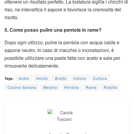
ottenere un risultato perfetto. La tostatura sigilla i chicchi di
riso, ne intensifica il sapore e favorisce la cremosità del
risotto.
5. Come posso pulire una pentola in rame?
Dopo ogni utilizzo, pulire la pentola con acqua calda e
sapone neutro. In caso di macchie o incrostazioni, è
possibile utilizzare una pasta fatta con aceto e sale per
rimuoverle delicatamente.
Tags:
Aceto
Amido
Brodo
Calore
Cottura
Cucina Italiana
Metallo
Pentola
Rame
Risotto