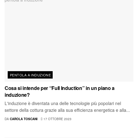
PENTOLA A INDUZIONE
Cosa si intende per “Full Induction” in un piano a
induzione?
L'induzione è diventata una delle tecnologie più popolari nel
settore della cottura grazie alla sua efficienza energetica e alla...
DA
CAROLA TOSCANI
17 OTTOBRE 2023