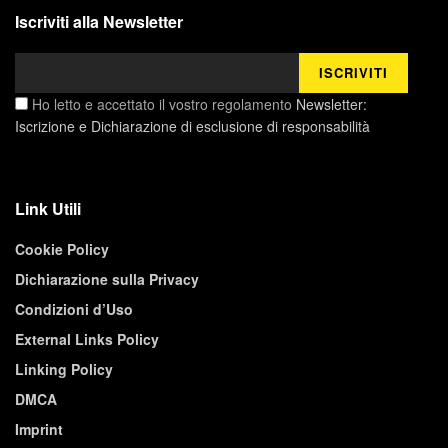
Iscriviti alla Newsletter
Ho letto e accettato il vostro regolamento
Newsletter:
Iscrizione e Dichiarazione di esclusione di responsabilità
Link Utili
Cookie Policy
Dichiarazione sulla Privacy
Condizioni d’Uso
External Links Policy
Linking Policy
DMCA
Imprint