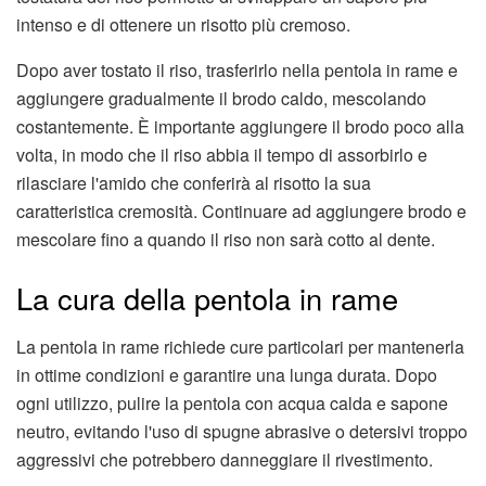
intenso e di ottenere un risotto più cremoso.
Dopo aver tostato il riso, trasferirlo nella pentola in rame e
aggiungere gradualmente il brodo caldo, mescolando
costantemente. È importante aggiungere il brodo poco alla
volta, in modo che il riso abbia il tempo di assorbirlo e
rilasciare l'amido che conferirà al risotto la sua
caratteristica cremosità. Continuare ad aggiungere brodo e
mescolare fino a quando il riso non sarà cotto al dente.
La cura della pentola in rame
La pentola in rame richiede cure particolari per mantenerla
in ottime condizioni e garantire una lunga durata. Dopo
ogni utilizzo, pulire la pentola con acqua calda e sapone
neutro, evitando l'uso di spugne abrasive o detersivi troppo
aggressivi che potrebbero danneggiare il rivestimento.