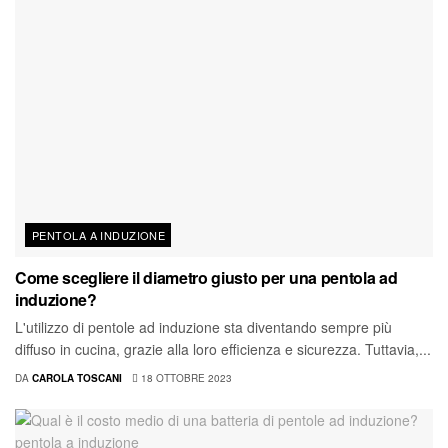
PENTOLA A INDUZIONE
Come scegliere il diametro giusto per una pentola ad
induzione?
L'utilizzo di pentole ad induzione sta diventando sempre più
diffuso in cucina, grazie alla loro efficienza e sicurezza. Tuttavia,...
DA
CAROLA TOSCANI
18 OTTOBRE 2023