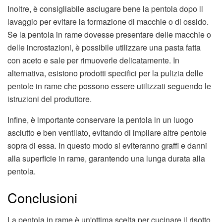
Inoltre, è consigliabile asciugare bene la pentola dopo il
lavaggio per evitare la formazione di macchie o di ossido.
Se la pentola in rame dovesse presentare delle macchie o
delle incrostazioni, è possibile utilizzare una pasta fatta
con aceto e sale per rimuoverle delicatamente. In
alternativa, esistono prodotti specifici per la pulizia delle
pentole in rame che possono essere utilizzati seguendo le
istruzioni del produttore.
Infine, è importante conservare la pentola in un luogo
asciutto e ben ventilato, evitando di impilare altre pentole
sopra di essa. In questo modo si eviteranno graffi e danni
alla superficie in rame, garantendo una lunga durata alla
pentola.
Conclusioni
La pentola in rame è un'ottima scelta per cucinare il risotto,