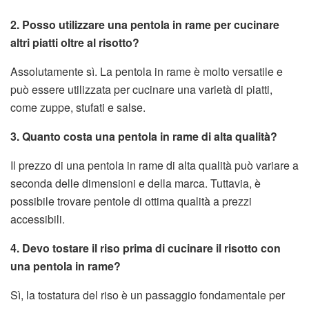
2. Posso utilizzare una pentola in rame per cucinare
altri piatti oltre al risotto?
Assolutamente sì. La pentola in rame è molto versatile e
può essere utilizzata per cucinare una varietà di piatti,
come zuppe, stufati e salse.
3. Quanto costa una pentola in rame di alta qualità?
Il prezzo di una pentola in rame di alta qualità può variare a
seconda delle dimensioni e della marca. Tuttavia, è
possibile trovare pentole di ottima qualità a prezzi
accessibili.
4. Devo tostare il riso prima di cucinare il risotto con
una pentola in rame?
Sì, la tostatura del riso è un passaggio fondamentale per