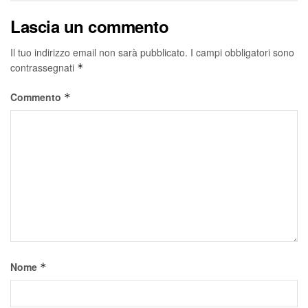
Lascia un commento
Il tuo indirizzo email non sarà pubblicato.
I campi obbligatori sono
contrassegnati
*
Commento
*
Nome
*