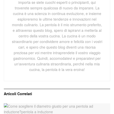
importa se siete cuochi esperti o principianti, qui
troverete sempre qualcosa di nuovo da imparare. La
cucina è una scienza in continua evoluzione, e insieme
esploreremo le ultime tendenze e innovazioni nel
mondo culinario. La pentola è il mio strumento preferito,
e attraverso questo blog, spero di ispirarvi a metterla al
centro della vostra cucina. La cucina è un modo
straordinario per condividere amore e felicità con i vostri
cari, e spero che questo blog diventi una risorsa
preziosa per voi mentre intraprendete il vostro viaggio
gastronomico. Quindi, accomodatevi e preparatevi per
un'avventura culinaria straordinaria, perché nella mia
cucina, la pentola è la vera eroina!
Articoli
Correlati