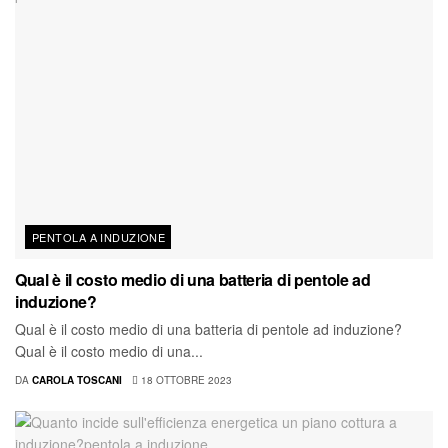
PENTOLA A INDUZIONE
Qual è il costo medio di una batteria di pentole ad
induzione?
Qual è il costo medio di una batteria di pentole ad induzione?
Qual è il costo medio di una...
DA
CAROLA TOSCANI
18 OTTOBRE 2023