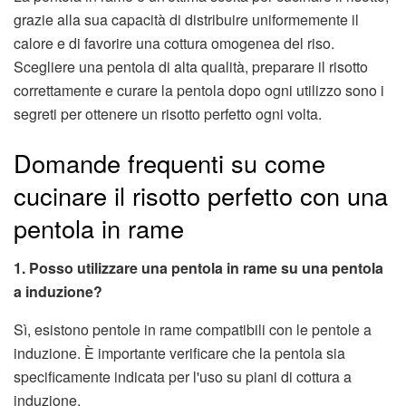
grazie alla sua capacità di distribuire uniformemente il
calore e di favorire una cottura omogenea del riso.
Scegliere una pentola di alta qualità, preparare il risotto
correttamente e curare la pentola dopo ogni utilizzo sono i
segreti per ottenere un risotto perfetto ogni volta.
Domande frequenti su come
cucinare il risotto perfetto con una
pentola in rame
1. Posso utilizzare una pentola in rame su una pentola
a induzione?
Sì, esistono pentole in rame compatibili con le pentole a
induzione. È importante verificare che la pentola sia
specificamente indicata per l'uso su piani di cottura a
induzione.