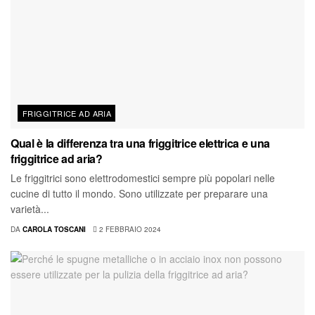
FRIGGITRICE AD ARIA
Qual è la differenza tra una friggitrice elettrica e una
friggitrice ad aria?
Le friggitrici sono elettrodomestici sempre più popolari nelle
cucine di tutto il mondo. Sono utilizzate per preparare una
varietà...
DA
CAROLA TOSCANI
2 FEBBRAIO 2024