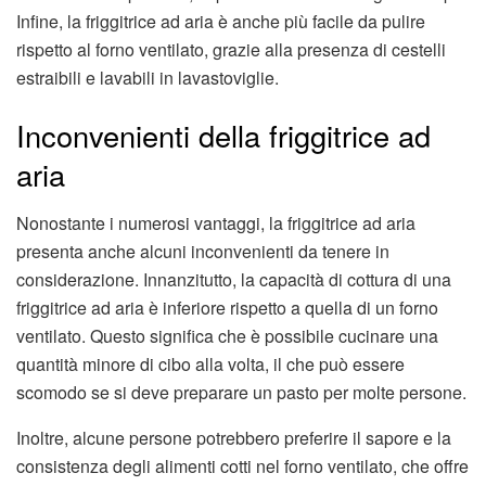
Infine, la friggitrice ad aria è anche più facile da pulire
rispetto al forno ventilato, grazie alla presenza di cestelli
estraibili e lavabili in lavastoviglie.
Inconvenienti della friggitrice ad
aria
Nonostante i numerosi vantaggi, la friggitrice ad aria
presenta anche alcuni inconvenienti da tenere in
considerazione. Innanzitutto, la capacità di cottura di una
friggitrice ad aria è inferiore rispetto a quella di un forno
ventilato. Questo significa che è possibile cucinare una
quantità minore di cibo alla volta, il che può essere
scomodo se si deve preparare un pasto per molte persone.
Inoltre, alcune persone potrebbero preferire il sapore e la
consistenza degli alimenti cotti nel forno ventilato, che offre