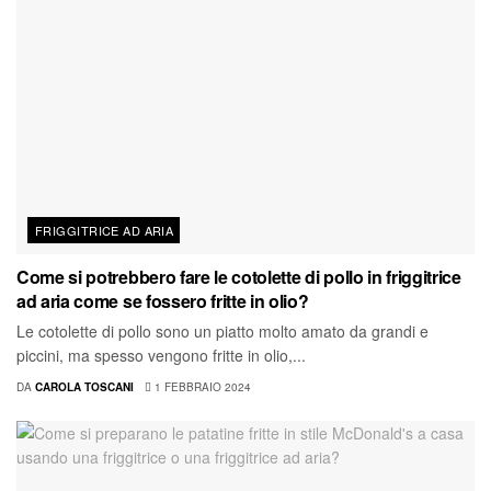
FRIGGITRICE AD ARIA
Come si potrebbero fare le cotolette di pollo in friggitrice
ad aria come se fossero fritte in olio?
Le cotolette di pollo sono un piatto molto amato da grandi e
piccini, ma spesso vengono fritte in olio,...
DA
CAROLA TOSCANI
1 FEBBRAIO 2024