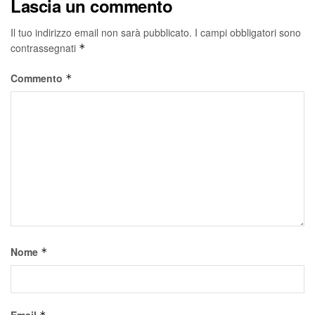
Lascia un commento
Il tuo indirizzo email non sarà pubblicato.
I campi obbligatori sono
contrassegnati
*
Commento
*
Nome
*