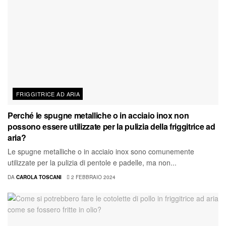
FRIGGITRICE AD ARIA
Perché le spugne metalliche o in acciaio inox non
possono essere utilizzate per la pulizia della friggitrice ad
aria?
Le spugne metalliche o in acciaio inox sono comunemente
utilizzate per la pulizia di pentole e padelle, ma non...
DA
CAROLA TOSCANI
2 FEBBRAIO 2024