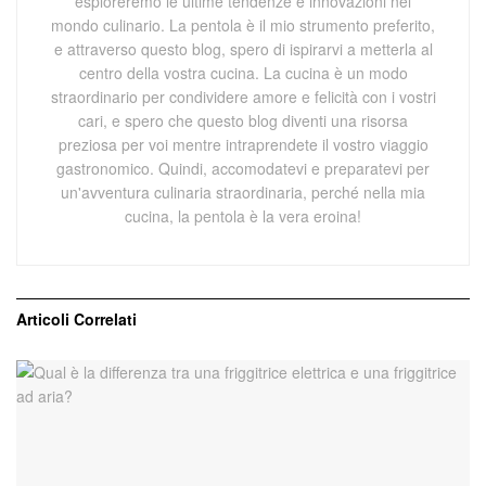
esploreremo le ultime tendenze e innovazioni nel
mondo culinario. La pentola è il mio strumento preferito,
e attraverso questo blog, spero di ispirarvi a metterla al
centro della vostra cucina. La cucina è un modo
straordinario per condividere amore e felicità con i vostri
cari, e spero che questo blog diventi una risorsa
preziosa per voi mentre intraprendete il vostro viaggio
gastronomico. Quindi, accomodatevi e preparatevi per
un'avventura culinaria straordinaria, perché nella mia
cucina, la pentola è la vera eroina!
Articoli
Correlati