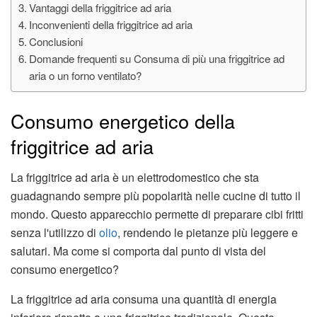
Vantaggi della friggitrice ad aria
Inconvenienti della friggitrice ad aria
Conclusioni
Domande frequenti su Consuma di più una friggitrice ad
aria o un forno ventilato?
Consumo energetico della
friggitrice ad aria
La friggitrice ad aria è un elettrodomestico che sta
guadagnando sempre più popolarità nelle cucine di tutto il
mondo. Questo apparecchio permette di preparare cibi fritti
senza l'utilizzo di
olio
, rendendo le pietanze più leggere e
salutari. Ma come si comporta dal punto di vista del
consumo energetico?
La friggitrice ad aria consuma una quantità di energia