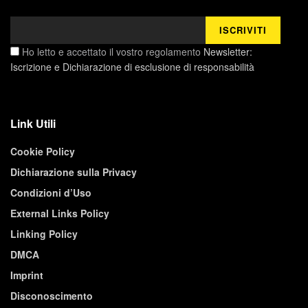
Ho letto e accettato il vostro regolamento
Newsletter:
Iscrizione e Dichiarazione di esclusione di responsabilità
Link Utili
Cookie Policy
Dichiarazione sulla Privacy
Condizioni d’Uso
External Links Policy
Linking Policy
DMCA
Imprint
Disconoscimento