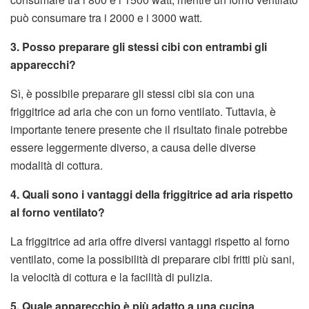
può consumare tra i 2000 e i 3000 watt.
3. Posso preparare gli stessi cibi con entrambi gli
apparecchi?
Sì, è possibile preparare gli stessi cibi sia con una
friggitrice ad aria che con un forno ventilato. Tuttavia, è
importante tenere presente che il risultato finale potrebbe
essere leggermente diverso, a causa delle diverse
modalità di cottura.
4. Quali sono i vantaggi della friggitrice ad aria rispetto
al forno ventilato?
La friggitrice ad aria offre diversi vantaggi rispetto al forno
ventilato, come la possibilità di preparare cibi fritti più sani,
la velocità di cottura e la facilità di pulizia.
5. Quale apparecchio è più adatto a una cucina