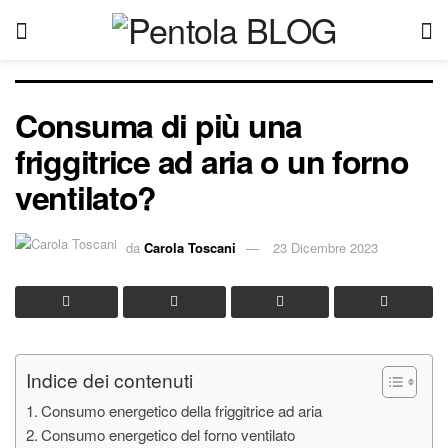
Consuma di più una
friggitrice ad aria o un forno
ventilato?
da
Carola Toscani
23 Dicembre 2023
Indice dei contenuti
Consumo energetico della friggitrice ad aria
Consumo energetico del forno ventilato