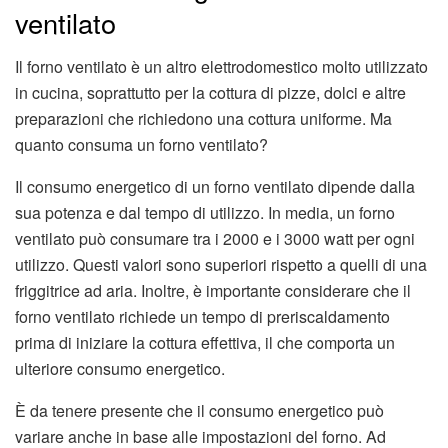
ventilato
Il forno ventilato è un altro elettrodomestico molto utilizzato
in cucina, soprattutto per la cottura di pizze, dolci e altre
preparazioni che richiedono una cottura uniforme. Ma
quanto consuma un forno ventilato?
Il consumo energetico di un forno ventilato dipende dalla
sua potenza e dal tempo di utilizzo. In media, un forno
ventilato può consumare tra i 2000 e i 3000 watt per ogni
utilizzo. Questi valori sono superiori rispetto a quelli di una
friggitrice ad aria. Inoltre, è importante considerare che il
forno ventilato richiede un tempo di preriscaldamento
prima di iniziare la cottura effettiva, il che comporta un
ulteriore consumo energetico.
È da tenere presente che il consumo energetico può
variare anche in base alle impostazioni del forno. Ad