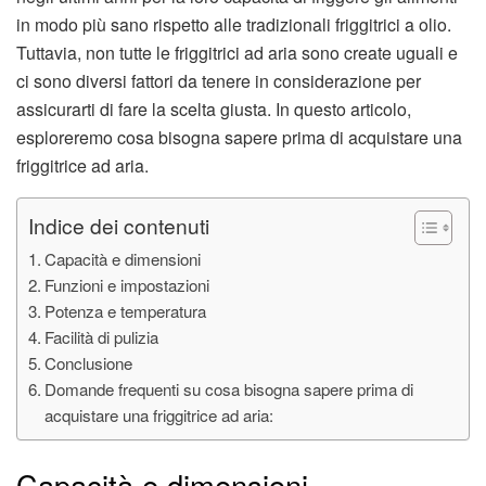
in modo più sano rispetto alle tradizionali friggitrici a olio.
Tuttavia, non tutte le friggitrici ad aria sono create uguali e
ci sono diversi fattori da tenere in considerazione per
assicurarti di fare la scelta giusta. In questo articolo,
esploreremo cosa bisogna sapere prima di acquistare una
friggitrice ad aria.
Indice dei contenuti
Capacità e dimensioni
Funzioni e impostazioni
Potenza e temperatura
Facilità di pulizia
Conclusione
Domande frequenti su cosa bisogna sapere prima di
acquistare una friggitrice ad aria:
Capacità e dimensioni