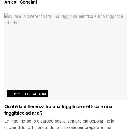
Articoli
Correlati
FRIGGITRICE AD ARIA
Qual è la differenza tra una friggitrice elettrica e una
friggitrice ad aria?
Le friggitrici sono elettrodomestici sempre più popolari nelle
cucine di tutto il mondo. Sono utilizzate per preparare una