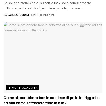
Le spugne metalliche o in acciaio inox sono comunemente
utilizzate per la pulizia di pentole e padelle, ma non...
DA
CAROLA TOSCANI
2 FEBBRAIO 2024
FRIGGITRICE AD ARIA
Come si potrebbero fare le cotolette di pollo in friggitrice
ad aria come se fossero fritte in olio?