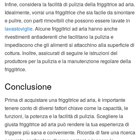
Infine, considera la facilità di pulizia della friggitrice ad aria.
Idealmente, vorrai una friggitrice che sia facile da smontare
e pulire, con parti rimovibili che possono essere lavate in
lavastoviglie
. Alcune friggitrici ad aria hanno anche
rivestimenti antiaderenti che facilitano la pulizia e
impediscono che gli alimenti si attacchino alla superficie di
cottura. Inoltre, assicurati di seguire le istruzioni del
produttore per la pulizia e la manutenzione regolare della
friggitrice.
Conclusione
Prima di acquistare una friggitrice ad aria, è importante
tenere conto di diversi fattori chiave come la capacità, le
funzioni, la potenza e la facilità di pulizia. Scegliere la
giusta friggitrice ad aria può rendere la tua esperienza di
friggere più sana e conveniente. Ricorda di fare una ricerca