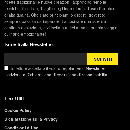
ricette tradizionali e nuove creazioni, approfondiremo le
tecniche di cottura, il taglio degli ingredienti e l'uso di pentole
di alta qualità. Che siate principianti o esperti, troverete
sempre qualcosa da imparare. La cucina è una scienza in
continua evoluzione, e vi invito a unirvi a me in questo viaggio
culinario emozionante!
Iscriviti alla Newsletter
Ho letto e accettato il vostro regolamento
Newsletter:
Iscrizione e Dichiarazione di esclusione di responsabilità
Link Utili
Cookie Policy
Dichiarazione sulla Privacy
Condizioni d’Uso