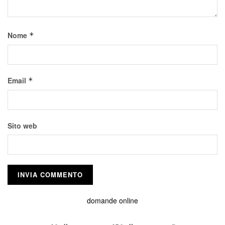
Nome
*
Email
*
Sito web
domande online