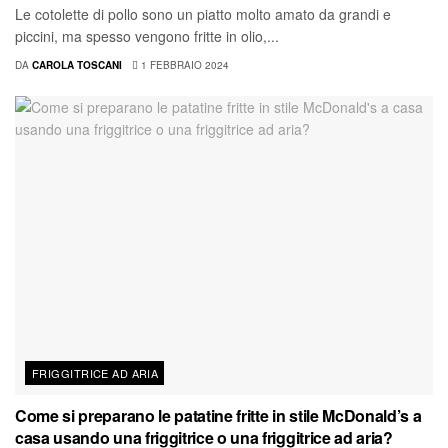
Le cotolette di pollo sono un piatto molto amato da grandi e
piccini, ma spesso vengono fritte in olio,...
DA
CAROLA TOSCANI
1 FEBBRAIO 2024
FRIGGITRICE AD ARIA
Come si preparano le patatine fritte in stile McDonald’s a
casa usando una friggitrice o una friggitrice ad aria?