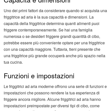
Uno dei primi fattori da considerare quando si acquista una
friggitrice ad aria è la sua capacità e dimensioni. La
capacità della friggitrice determina quanti alimenti puoi
friggere contemporaneamente. Se hai una famiglia
numerosa o se desideri friggere grandi quantità di cibo,
potrebbe essere più conveniente optare per una friggitrice
con una capacità maggiore. Tuttavia, tieni presente che
una friggitrice più grande occuperà anche più spazio nella
tua cucina.
Funzioni e impostazioni
Le friggitrici ad aria moderne offrono una serie di funzioni e
impostazioni che possono rendere la tua esperienza di
friggere ancora migliore. Alcune friggitrici ad aria hanno
impostazioni preimpostate per diversi tipi di cibo, come