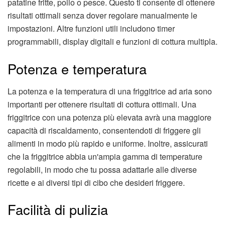
patatine fritte, pollo o pesce. Questo ti consente di ottenere
risultati ottimali senza dover regolare manualmente le
impostazioni. Altre funzioni utili includono timer
programmabili, display digitali e funzioni di cottura multipla.
Potenza e temperatura
La potenza e la temperatura di una friggitrice ad aria sono
importanti per ottenere risultati di cottura ottimali. Una
friggitrice con una potenza più elevata avrà una maggiore
capacità di riscaldamento, consentendoti di friggere gli
alimenti in modo più rapido e uniforme. Inoltre, assicurati
che la friggitrice abbia un'ampia gamma di temperature
regolabili, in modo che tu possa adattarle alle diverse
ricette e ai diversi tipi di cibo che desideri friggere.
Facilità di pulizia