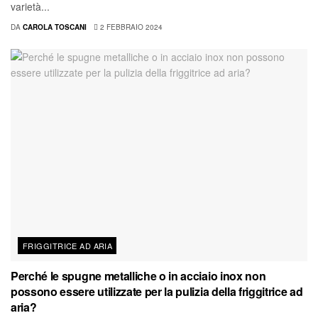
varietà...
DA
CAROLA TOSCANI
2 FEBBRAIO 2024
FRIGGITRICE AD ARIA
Perché le spugne metalliche o in acciaio inox non
possono essere utilizzate per la pulizia della friggitrice ad
aria?