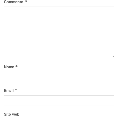
Commento
*
Nome
*
Email
*
Sito web