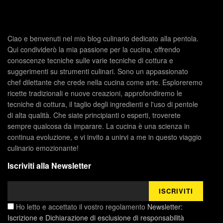
Ciao e benvenuti nel mio blog culinario dedicato alla pentola.
Qui condividerò la mia passione per la cucina, offrendo
conoscenze tecniche sulle varie tecniche di cottura e
suggerimenti su strumenti culinari. Sono un appassionato
chef dilettante che crede nella cucina come arte. Esploreremo
ricette tradizionali e nuove creazioni, approfondiremo le
tecniche di cottura, il taglio degli ingredienti e l'uso di pentole
di alta qualità. Che siate principianti o esperti, troverete
sempre qualcosa da imparare. La cucina è una scienza in
continua evoluzione, e vi invito a unirvi a me in questo viaggio
culinario emozionante!
Iscriviti alla Newsletter
Ho letto e accettato il vostro regolamento
Newsletter:
Iscrizione e Dichiarazione di esclusione di responsabilità