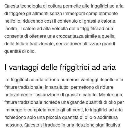
Questa tecnologia di cottura permette alle friggitrici ad aria
di friggere gli alimenti senza immergerli completamente
nell'olio, riducendo così il contenuto di grassi e calorie.
Inoltre, il calore ad alta velocità delle friggitrici ad aria
consente di ottenere una croccantezza simile a quella
della frittura tradizionale, senza dover utilizzare grandi
quantità di olio.
I vantaggi delle friggitrici ad aria
Le friggitrici ad aria offrono numerosi vantaggi rispetto alla
frittura tradizionale. Innanzitutto, permettono di ridurre
notevolmente l'assunzione di grassi e calorie. Mentre una
frittura tradizionale richiede una grande quantità di olio per
immergere completamente gli alimenti, le friggitrici ad aria
richiedono solo una piccola quantità di olio o addirittura
nessuno. Questo si traduce in una riduzione significativa