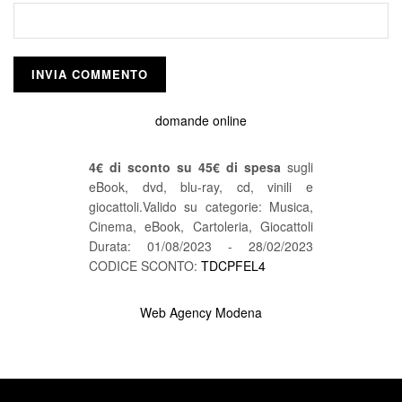
domande online
4€ di sconto su 45€ di spesa
sugli
eBook, dvd, blu-ray, cd, vinili e
giocattoli.Valido su categorie: Musica,
Cinema, eBook, Cartoleria, Giocattoli
Durata: 01/08/2023 - 28/02/2023
CODICE SCONTO:
TDCPFEL4
Web Agency Modena