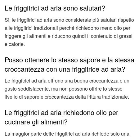
Le friggitrici ad aria sono salutari?
Sì, le friggitrici ad aria sono considerate più salutari rispetto
alle friggitrici tradizionali perché richiedono meno olio per
friggere gli alimenti e riducono quindi il contenuto di grassi
e calorie.
Posso ottenere lo stesso sapore e la stessa
croccantezza con una friggitrice ad aria?
Le friggitrici ad aria offrono una buona croccantezza e un
gusto soddisfacente, ma non possono offrire lo stesso
livello di sapore e croccantezza della frittura tradizionale.
Le friggitrici ad aria richiedono olio per
cucinare gli alimenti?
La maggior parte delle friggitrici ad aria richiede solo una