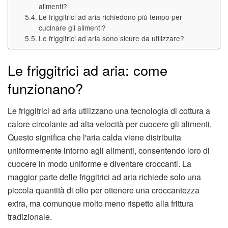
alimenti?
Le friggitrici ad aria richiedono più tempo per
cucinare gli alimenti?
Le friggitrici ad aria sono sicure da utilizzare?
Le friggitrici ad aria: come
funzionano?
Le friggitrici ad aria utilizzano una tecnologia di cottura a
calore circolante ad alta velocità per cuocere gli alimenti.
Questo significa che l'aria calda viene distribuita
uniformemente intorno agli alimenti, consentendo loro di
cuocere in modo uniforme e diventare croccanti. La
maggior parte delle friggitrici ad aria richiede solo una
piccola quantità di olio per ottenere una croccantezza
extra, ma comunque molto meno rispetto alla frittura
tradizionale.