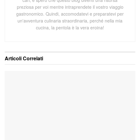
preziosa per voi mentre intraprendete il vostro viaggio
gastronomico. Quindi, accomodatevi e preparatevi per
un'avventura culinaria straordinaria, perché nella mia
cucina, la pentola è la vera eroina!
Articoli
Correlati