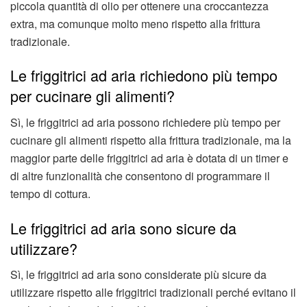
piccola quantità di olio per ottenere una croccantezza
extra, ma comunque molto meno rispetto alla frittura
tradizionale.
Le friggitrici ad aria richiedono più tempo
per cucinare gli alimenti?
Sì, le friggitrici ad aria possono richiedere più tempo per
cucinare gli alimenti rispetto alla frittura tradizionale, ma la
maggior parte delle friggitrici ad aria è dotata di un timer e
di altre funzionalità che consentono di programmare il
tempo di cottura.
Le friggitrici ad aria sono sicure da
utilizzare?
Sì, le friggitrici ad aria sono considerate più sicure da
utilizzare rispetto alle friggitrici tradizionali perché evitano il