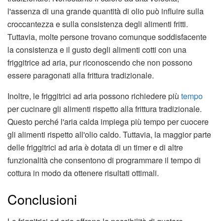
l'assenza di una grande quantità di olio può influire sulla
croccantezza e sulla consistenza degli alimenti fritti.
Tuttavia, molte persone trovano comunque soddisfacente
la consistenza e il gusto degli alimenti cotti con una
friggitrice ad aria, pur riconoscendo che non possono
essere paragonati alla frittura tradizionale.
Inoltre, le friggitrici ad aria possono richiedere più
tempo
per cucinare gli alimenti rispetto alla frittura tradizionale.
Questo perché l'aria calda impiega più tempo per cuocere
gli alimenti rispetto all'olio caldo. Tuttavia, la maggior parte
delle friggitrici ad aria è dotata di un timer e di altre
funzionalità che consentono di programmare il tempo di
cottura in modo da ottenere risultati ottimali.
Conclusioni