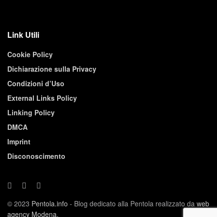
Link Utili
Cookie Policy
Dichiarazione sulla Privacy
Condizioni d’Uso
External Links Policy
Linking Policy
DMCA
Imprint
Disconoscimento
© 2023
Pentola.info
- Blog dedicato alla Pentola realizzato da
web
agency Modena
.