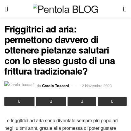
Friggitrici ad aria:
permettono davvero di
ottenere pietanze salutari
con lo stesso gusto di una
frittura tradizionale?
da
Carola Toscani
12 Novembre 2023
Le friggitrici ad aria sono diventate sempre più popolari
negli ultimi anni, grazie alla promessa di poter gustare