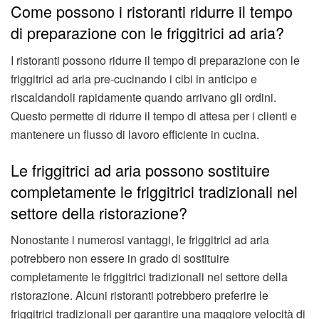
Come possono i ristoranti ridurre il tempo
di preparazione con le friggitrici ad aria?
I ristoranti possono ridurre il tempo di preparazione con le
friggitrici ad aria pre-cucinando i cibi in anticipo e
riscaldandoli rapidamente quando arrivano gli ordini.
Questo permette di ridurre il tempo di attesa per i clienti e
mantenere un flusso di lavoro efficiente in cucina.
Le friggitrici ad aria possono sostituire
completamente le friggitrici tradizionali nel
settore della ristorazione?
Nonostante i numerosi vantaggi, le friggitrici ad aria
potrebbero non essere in grado di sostituire
completamente le friggitrici tradizionali nel settore della
ristorazione. Alcuni ristoranti potrebbero preferire le
friggitrici tradizionali per garantire una maggiore velocità di