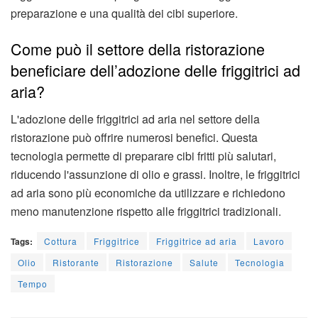
preparazione e una qualità dei cibi superiore.
Come può il settore della ristorazione
beneficiare dell’adozione delle friggitrici ad
aria?
L'adozione delle friggitrici ad aria nel settore della
ristorazione può offrire numerosi benefici. Questa
tecnologia permette di preparare cibi fritti più salutari,
riducendo l'assunzione di olio e grassi. Inoltre, le friggitrici
ad aria sono più economiche da utilizzare e richiedono
meno manutenzione rispetto alle friggitrici tradizionali.
Tags:
Cottura
Friggitrice
Friggitrice ad aria
Lavoro
Olio
Ristorante
Ristorazione
Salute
Tecnologia
Tempo