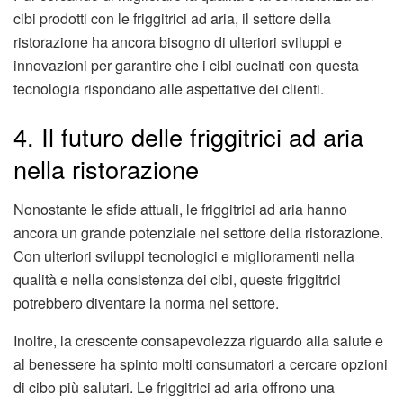
cibi prodotti con le friggitrici ad aria, il settore della
ristorazione ha ancora bisogno di ulteriori sviluppi e
innovazioni per garantire che i cibi cucinati con questa
tecnologia rispondano alle aspettative dei clienti.
4. Il futuro delle friggitrici ad aria
nella ristorazione
Nonostante le sfide attuali, le friggitrici ad aria hanno
ancora un grande potenziale nel settore della ristorazione.
Con ulteriori sviluppi tecnologici e miglioramenti nella
qualità e nella consistenza dei cibi, queste friggitrici
potrebbero diventare la norma nel settore.
Inoltre, la crescente consapevolezza riguardo alla salute e
al benessere ha spinto molti consumatori a cercare opzioni
di cibo più salutari. Le friggitrici ad aria offrono una