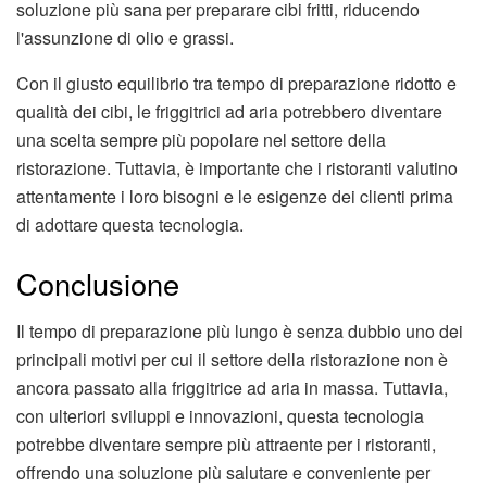
soluzione più sana per preparare cibi fritti, riducendo
l'assunzione di olio e grassi.
Con il giusto equilibrio tra tempo di preparazione ridotto e
qualità dei cibi, le friggitrici ad aria potrebbero diventare
una scelta sempre più popolare nel settore della
ristorazione. Tuttavia, è importante che i ristoranti valutino
attentamente i loro bisogni e le esigenze dei clienti prima
di adottare questa tecnologia.
Conclusione
Il tempo di preparazione più lungo è senza dubbio uno dei
principali motivi per cui il settore della ristorazione non è
ancora passato alla friggitrice ad aria in massa. Tuttavia,
con ulteriori sviluppi e innovazioni, questa tecnologia
potrebbe diventare sempre più attraente per i ristoranti,
offrendo una soluzione più salutare e conveniente per