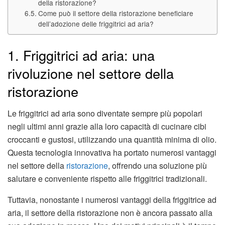
della ristorazione?
Come può il settore della ristorazione beneficiare
dell’adozione delle friggitrici ad aria?
1. Friggitrici ad aria: una
rivoluzione nel settore della
ristorazione
Le friggitrici ad aria sono diventate sempre più popolari
negli ultimi anni grazie alla loro capacità di cucinare cibi
croccanti e gustosi, utilizzando una quantità minima di olio.
Questa tecnologia innovativa ha portato numerosi vantaggi
nel settore della
ristorazione
, offrendo una soluzione più
salutare e conveniente rispetto alle friggitrici tradizionali.
Tuttavia, nonostante i numerosi vantaggi della friggitrice ad
aria, il settore della ristorazione non è ancora passato alla