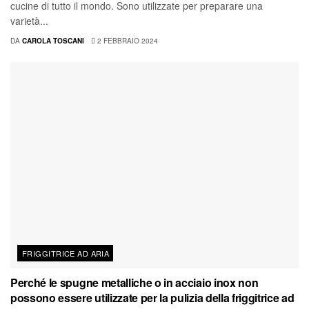
cucine di tutto il mondo. Sono utilizzate per preparare una
varietà...
DA
CAROLA TOSCANI
2 FEBBRAIO 2024
FRIGGITRICE AD ARIA
Perché le spugne metalliche o in acciaio inox non
possono essere utilizzate per la pulizia della friggitrice ad