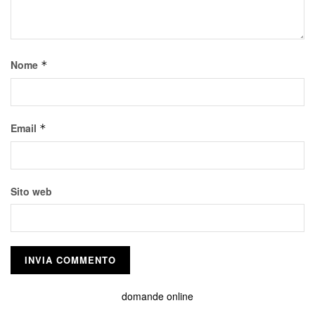
Nome
*
Email
*
Sito web
domande online