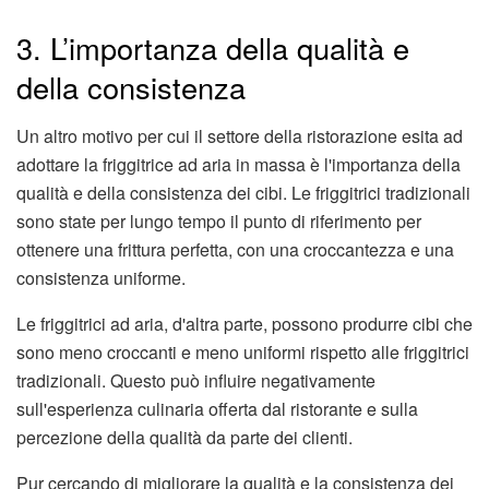
3. L’importanza della qualità e
della consistenza
Un altro motivo per cui il settore della ristorazione esita ad
adottare la friggitrice ad aria in massa è l'importanza della
qualità e della consistenza dei cibi. Le friggitrici tradizionali
sono state per lungo tempo il punto di riferimento per
ottenere una frittura perfetta, con una croccantezza e una
consistenza uniforme.
Le friggitrici ad aria, d'altra parte, possono produrre cibi che
sono meno croccanti e meno uniformi rispetto alle friggitrici
tradizionali. Questo può influire negativamente
sull'esperienza culinaria offerta dal ristorante e sulla
percezione della qualità da parte dei clienti.
Pur cercando di migliorare la qualità e la consistenza dei