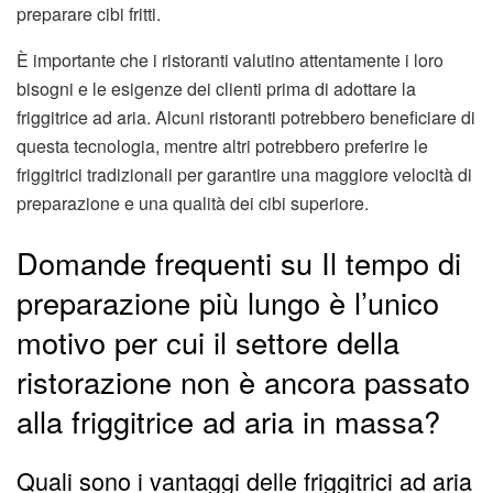
preparare cibi fritti.
È importante che i ristoranti valutino attentamente i loro
bisogni e le esigenze dei clienti prima di adottare la
friggitrice ad aria. Alcuni ristoranti potrebbero beneficiare di
questa tecnologia, mentre altri potrebbero preferire le
friggitrici tradizionali per garantire una maggiore velocità di
preparazione e una qualità dei cibi superiore.
Domande frequenti su Il tempo di
preparazione più lungo è l’unico
motivo per cui il settore della
ristorazione non è ancora passato
alla friggitrice ad aria in massa?
Quali sono i vantaggi delle friggitrici ad aria