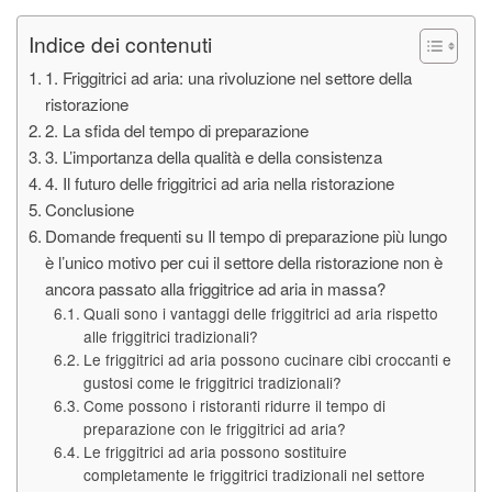
Indice dei contenuti
1. Friggitrici ad aria: una rivoluzione nel settore della
ristorazione
2. La sfida del tempo di preparazione
3. L’importanza della qualità e della consistenza
4. Il futuro delle friggitrici ad aria nella ristorazione
Conclusione
Domande frequenti su Il tempo di preparazione più lungo
è l’unico motivo per cui il settore della ristorazione non è
ancora passato alla friggitrice ad aria in massa?
Quali sono i vantaggi delle friggitrici ad aria rispetto
alle friggitrici tradizionali?
Le friggitrici ad aria possono cucinare cibi croccanti e
gustosi come le friggitrici tradizionali?
Come possono i ristoranti ridurre il tempo di
preparazione con le friggitrici ad aria?
Le friggitrici ad aria possono sostituire
completamente le friggitrici tradizionali nel settore