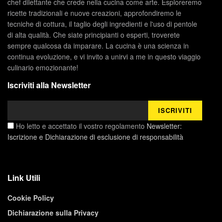
chef dilettante che crede nella cucina come arte. Esploreremo
ricette tradizionali e nuove creazioni, approfondiremo le
tecniche di cottura, il taglio degli ingredienti e l'uso di pentole
di alta qualità. Che siate principianti o esperti, troverete
sempre qualcosa da imparare. La cucina è una scienza in
continua evoluzione, e vi invito a unirvi a me in questo viaggio
culinario emozionante!
Iscriviti alla Newsletter
Ho letto e accettato il vostro regolamento
Newsletter:
Iscrizione e Dichiarazione di esclusione di responsabilità
Link Utili
Cookie Policy
Dichiarazione sulla Privacy