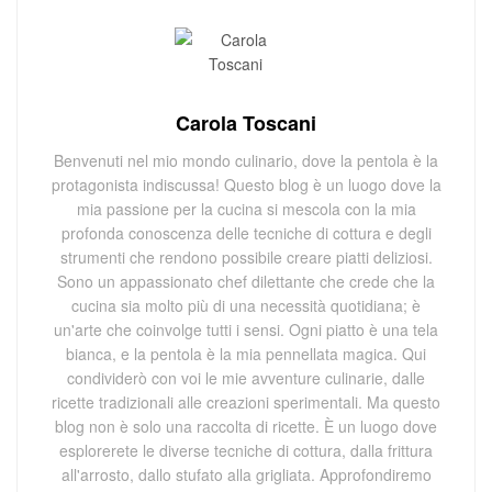
Carola Toscani
Benvenuti nel mio mondo culinario, dove la pentola è la
protagonista indiscussa! Questo blog è un luogo dove la
mia passione per la cucina si mescola con la mia
profonda conoscenza delle tecniche di cottura e degli
strumenti che rendono possibile creare piatti deliziosi.
Sono un appassionato chef dilettante che crede che la
cucina sia molto più di una necessità quotidiana; è
un'arte che coinvolge tutti i sensi. Ogni piatto è una tela
bianca, e la pentola è la mia pennellata magica. Qui
condividerò con voi le mie avventure culinarie, dalle
ricette tradizionali alle creazioni sperimentali. Ma questo
blog non è solo una raccolta di ricette. È un luogo dove
esplorerete le diverse tecniche di cottura, dalla frittura
all'arrosto, dallo stufato alla grigliata. Approfondiremo