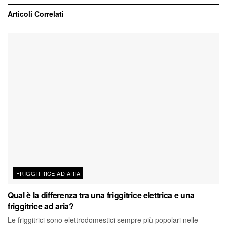
Articoli
Correlati
FRIGGITRICE AD ARIA
Qual è la differenza tra una friggitrice elettrica e una
friggitrice ad aria?
Le friggitrici sono elettrodomestici sempre più popolari nelle