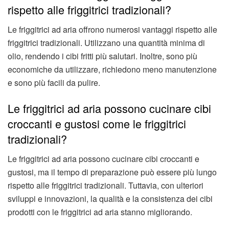
rispetto alle friggitrici tradizionali?
Le friggitrici ad aria offrono numerosi vantaggi rispetto alle
friggitrici tradizionali. Utilizzano una quantità minima di
olio, rendendo i cibi fritti più salutari. Inoltre, sono più
economiche da utilizzare, richiedono meno manutenzione
e sono più facili da pulire.
Le friggitrici ad aria possono cucinare cibi
croccanti e gustosi come le friggitrici
tradizionali?
Le friggitrici ad aria possono cucinare cibi croccanti e
gustosi, ma il tempo di preparazione può essere più lungo
rispetto alle friggitrici tradizionali. Tuttavia, con ulteriori
sviluppi e innovazioni, la qualità e la consistenza dei cibi
prodotti con le friggitrici ad aria stanno migliorando.