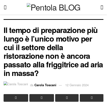
Il tempo di preparazione più
lungo è l’unico motivo per
cui il settore della
ristorazione non è ancora
passato alla friggitrice ad aria
in massa?
da
Carola Toscani
12 Gennaio 2024