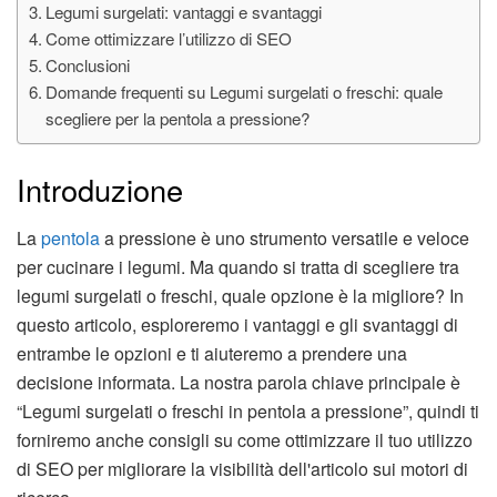
Legumi surgelati: vantaggi e svantaggi
Come ottimizzare l’utilizzo di SEO
Conclusioni
Domande frequenti su Legumi surgelati o freschi: quale
scegliere per la pentola a pressione?
Introduzione
La
pentola
a pressione è uno strumento versatile e veloce
per cucinare i legumi. Ma quando si tratta di scegliere tra
legumi surgelati o freschi, quale opzione è la migliore? In
questo articolo, esploreremo i vantaggi e gli svantaggi di
entrambe le opzioni e ti aiuteremo a prendere una
decisione informata. La nostra parola chiave principale è
“Legumi surgelati o freschi in pentola a pressione”, quindi ti
forniremo anche consigli su come ottimizzare il tuo utilizzo
di SEO per migliorare la visibilità dell'articolo sui motori di