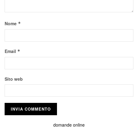
Nome
*
Email
*
Sito web
domande online