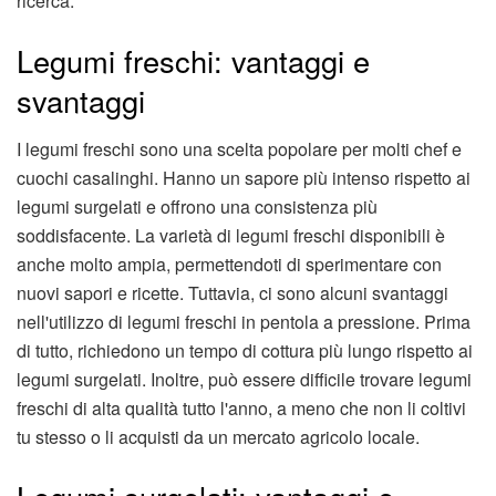
ricerca.
Legumi freschi: vantaggi e
svantaggi
I legumi freschi sono una scelta popolare per molti chef e
cuochi casalinghi. Hanno un sapore più intenso rispetto ai
legumi surgelati e offrono una consistenza più
soddisfacente. La varietà di legumi freschi disponibili è
anche molto ampia, permettendoti di sperimentare con
nuovi sapori e ricette. Tuttavia, ci sono alcuni svantaggi
nell'utilizzo di legumi freschi in pentola a pressione. Prima
di tutto, richiedono un tempo di cottura più lungo rispetto ai
legumi surgelati. Inoltre, può essere difficile trovare legumi
freschi di alta qualità tutto l'anno, a meno che non li coltivi
tu stesso o li acquisti da un mercato agricolo locale.