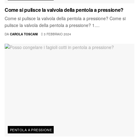
Come si pulisce la valvola della pentola a pressione?
Come si pulisce la valvola della pentola a pressione? Come si
pulisce la valvola della pentola a pressione? 1....
DA
CAROLA TOSCANI
3 FEBBRAIO 2024
PENTOLA A PRESSIONE