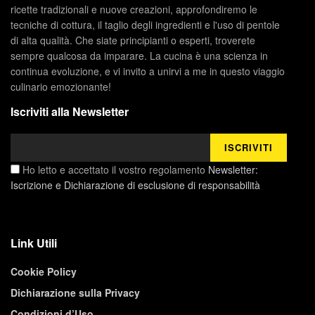
ricette tradizionali e nuove creazioni, approfondiremo le
tecniche di cottura, il taglio degli ingredienti e l'uso di pentole
di alta qualità. Che siate principianti o esperti, troverete
sempre qualcosa da imparare. La cucina è una scienza in
continua evoluzione, e vi invito a unirvi a me in questo viaggio
culinario emozionante!
Iscriviti alla Newsletter
Ho letto e accettato il vostro regolamento
Newsletter:
Iscrizione e Dichiarazione di esclusione di responsabilità
Link Utili
Cookie Policy
Dichiarazione sulla Privacy
Condizioni d’Uso