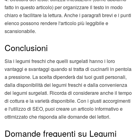
fatto in questo articolo) per organizzare il testo in modo
chiaro e facilitare la lettura. Anche i paragrafi brevi e i punti
elenco possono rendere l'articolo più leggibile e
scansionabile.
Conclusioni
Sia i legumi freschi che quelli surgelati hanno i loro
vantaggi e svantaggi quando si tratta di cucinarli in pentola
a pressione. La scelta dipenderà dai tuoi gusti personali,
dalla disponibilità dei legumi freschi e dalla convenienza
dei legumi surgelati. Ricorda di considerare anche il tempo
di cottura e la varietà disponibile. Con i giusti accorgimenti
e l'utilizzo di SEO, puoi creare un articolo informativo e
ottimizzato che risponda alle domande dei lettori.
Domande frequenti su Legumi