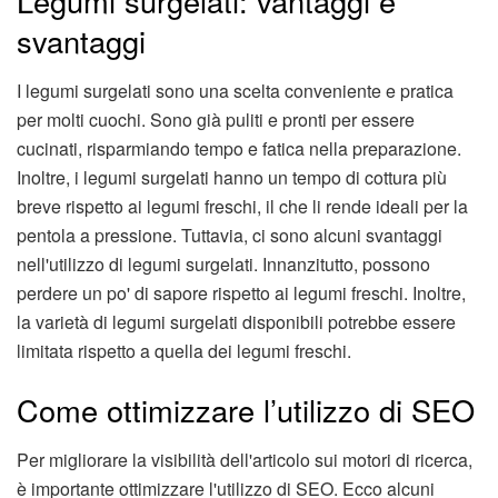
Legumi surgelati: vantaggi e
svantaggi
I legumi surgelati sono una scelta conveniente e pratica
per molti cuochi. Sono già puliti e pronti per essere
cucinati, risparmiando tempo e fatica nella preparazione.
Inoltre, i legumi surgelati hanno un tempo di cottura più
breve rispetto ai legumi freschi, il che li rende ideali per la
pentola a pressione. Tuttavia, ci sono alcuni svantaggi
nell'utilizzo di legumi surgelati. Innanzitutto, possono
perdere un po' di sapore rispetto ai legumi freschi. Inoltre,
la varietà di legumi surgelati disponibili potrebbe essere
limitata rispetto a quella dei legumi freschi.
Come ottimizzare l’utilizzo di SEO
Per migliorare la visibilità dell'articolo sui motori di ricerca,
è importante ottimizzare l'utilizzo di SEO. Ecco alcuni