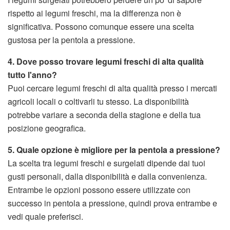
rispetto ai legumi freschi, ma la differenza non è
significativa. Possono comunque essere una scelta
gustosa per la pentola a pressione.
4. Dove posso trovare legumi freschi di alta qualità
tutto l'anno?
Puoi cercare legumi freschi di alta qualità presso i mercati
agricoli locali o coltivarli tu stesso. La disponibilità
potrebbe variare a seconda della stagione e della tua
posizione geografica.
5. Quale opzione è migliore per la pentola a pressione?
La scelta tra legumi freschi e surgelati dipende dai tuoi
gusti personali, dalla disponibilità e dalla convenienza.
Entrambe le opzioni possono essere utilizzate con
successo in pentola a pressione, quindi prova entrambe e
vedi quale preferisci.