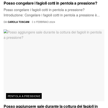
Posso congelare i fagioli cotti in pentola a pressione?
Posso congelare i fagioli cotti in pentola a pressione?
Introduzione: Congelare i fagioli cotti in pentola a pressione è...
DA
CAROLA TOSCANI
3 FEBBRAIO 2024
PENTOLA A PRESSIONE
Posso aggiungere sale durante la cottura dei fagioli in