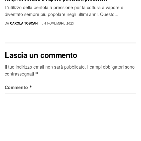
L'utilizzo della pentola a pressione per la cottura a vapore è
diventato sempre più popolare negli ultimi anni. Questo...
DA
CAROLA TOSCANI
4 NOVEMBRE 2023
Lascia un commento
Il tuo indirizzo email non sarà pubblicato.
I campi obbligatori sono
contrassegnati
*
Commento
*