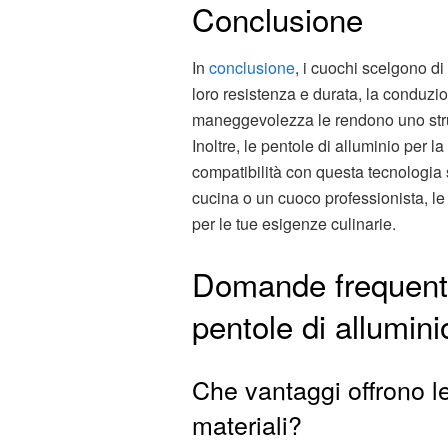
Conclusione
In
conclusione
, i cuochi scelgono di 
loro resistenza e durata, la conduzio
maneggevolezza le rendono uno stru
Inoltre, le pentole di alluminio per l
compatibilità con questa tecnologia
cucina o un cuoco professionista, le
per le tue esigenze culinarie.
Domande frequenti
pentole di allumini
Che vantaggi offrono le 
materiali?