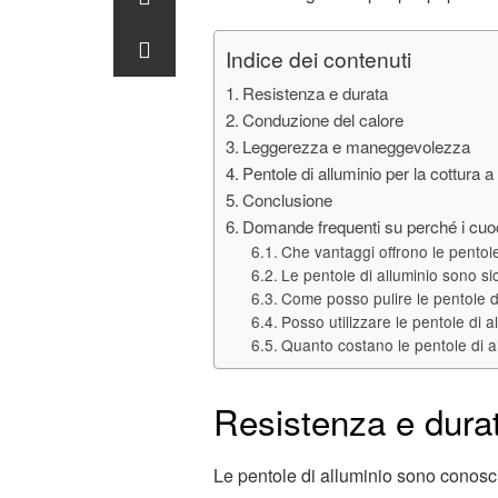
Indice dei contenuti
Resistenza e durata
Conduzione del calore
Leggerezza e maneggevolezza
Pentole di alluminio per la cottura a
Conclusione
Domande frequenti su perché i cuoch
Che vantaggi offrono le pentole 
Le pentole di alluminio sono si
Come posso pulire le pentole d
Posso utilizzare le pentole di allu
Quanto costano le pentole di a
Resistenza e dura
Le pentole di alluminio sono conosciu