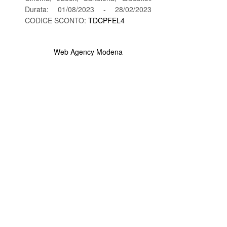
Durata: 01/08/2023 - 28/02/2023
CODICE SCONTO:
TDCPFEL4
Web Agency Modena