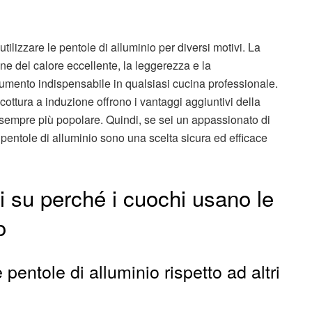
utilizzare le pentole di alluminio per diversi motivi. La
ne del calore eccellente, la leggerezza e la
mento indispensabile in qualsiasi cucina professionale.
a cottura a induzione offrono i vantaggi aggiuntivi della
 sempre più popolare. Quindi, se sei un appassionato di
 pentole di alluminio sono una scelta sicura ed efficace
 su perché i cuochi usano le
o
pentole di alluminio rispetto ad altri