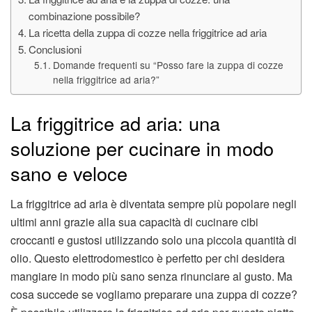
combinazione possibile?
La ricetta della zuppa di cozze nella friggitrice ad aria
Conclusioni
Domande frequenti su “Posso fare la zuppa di cozze
nella friggitrice ad aria?”
La friggitrice ad aria: una
soluzione per cucinare in modo
sano e veloce
La friggitrice ad aria è diventata sempre più popolare negli
ultimi anni grazie alla sua capacità di cucinare cibi
croccanti e gustosi utilizzando solo una piccola quantità di
olio. Questo elettrodomestico è perfetto per chi desidera
mangiare in modo più sano senza rinunciare al gusto. Ma
cosa succede se vogliamo preparare una zuppa di cozze?