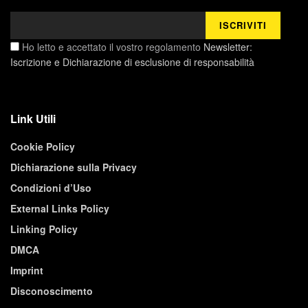
Ho letto e accettato il vostro regolamento
Newsletter:
Iscrizione e Dichiarazione di esclusione di responsabilità
Link Utili
Cookie Policy
Dichiarazione sulla Privacy
Condizioni d’Uso
External Links Policy
Linking Policy
DMCA
Imprint
Disconoscimento