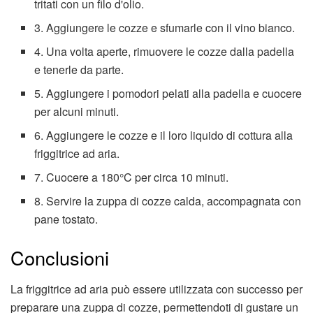
tritati con un filo d'olio.
3. Aggiungere le cozze e sfumarle con il vino bianco.
4. Una volta aperte, rimuovere le cozze dalla padella
e tenerle da parte.
5. Aggiungere i pomodori pelati alla padella e cuocere
per alcuni minuti.
6. Aggiungere le cozze e il loro liquido di cottura alla
friggitrice ad aria.
7. Cuocere a 180°C per circa 10 minuti.
8. Servire la zuppa di cozze calda, accompagnata con
pane tostato.
Conclusioni
La friggitrice ad aria può essere utilizzata con successo per
preparare una zuppa di cozze, permettendoti di gustare un