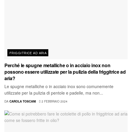
FRIGGITRICE AD ARIA
Perché le spugne metalliche o in acciaio inox non
possono essere utilizzate per la pulizia della friggitrice ad
aria?
Le spugne metalliche o in acciaio inox sono comunemente
utilizzate per la pulizia di pentole e padelle, ma non...
DA
CAROLA TOSCANI
2 FEBBRAIO 2024