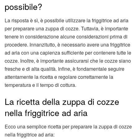
possibile?
La risposta è sì, è possibile utilizzare la friggitrice ad aria
per preparare una zuppa di cozze. Tuttavia, è importante
tenere in considerazione alcune considerazioni prima di
procedere. Innanzitutto, è necessario avere una friggitrice
ad aria con una capienza sufficiente per contenere tutte le
cozze. Inoltre, è importante assicurarsi che le cozze siano
fresche e di alta qualità. Infine, è fondamentale seguire
attentamente la ricetta e regolare correttamente la
temperatura e il tempo di cottura.
La ricetta della zuppa di cozze
nella friggitrice ad aria
Ecco una semplice ricetta per preparare la zuppa di cozze
nella friggitrice ad aria: