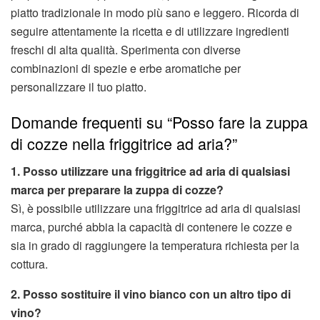
piatto tradizionale in modo più sano e leggero. Ricorda di
seguire attentamente la ricetta e di utilizzare ingredienti
freschi di alta qualità. Sperimenta con diverse
combinazioni di spezie e erbe aromatiche per
personalizzare il tuo piatto.
Domande frequenti su “Posso fare la zuppa
di cozze nella friggitrice ad aria?”
1. Posso utilizzare una friggitrice ad aria di qualsiasi
marca per preparare la zuppa di cozze?
Sì, è possibile utilizzare una friggitrice ad aria di qualsiasi
marca, purché abbia la capacità di contenere le cozze e
sia in grado di raggiungere la temperatura richiesta per la
cottura.
2. Posso sostituire il vino bianco con un altro tipo di
vino?