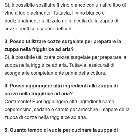
Sì, è possibile sostituire il vino bianco con un altro tipo di
vino a tuo piacimento. Tuttavia, il vino bianco è
tradizionalmente utilizzato nella ricetta della zuppa di
cozze per il suo sapore delicato.
3. Posso utilizzare cozze surgelate per preparare la
zuppa nella friggitrice ad aria?
Sì, è possibile utilizzare cozze surgelate per preparare la
zuppa nella friggitrice ad aria. Tuttavia, assicurati di
scongelarle completamente prima della cottura.
4. Posso aggiungere altri ingredienti alla zuppa di
cozze nella friggitrice ad aria?
Certamente! Puoi aggiungere altri ingredienti come
peperoncino, sedano o carote per arricchire il sapore della
zuppa di cozze nella friggitrice ad aria.
5. Quanto tempo ci vuole per cucinare la zuppa di