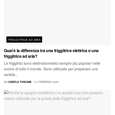
FRIGGITRICE AD ARIA
Qual è la differenza tra una friggitrice elettrica e una
friggitrice ad aria?
Le friggitrici sono elettrodomestici sempre più popolari nelle
cucine di tutto il mondo. Sono utilizzate per preparare una
varietà...
DA
CAROLA TOSCANI
2 FEBBRAIO 2024