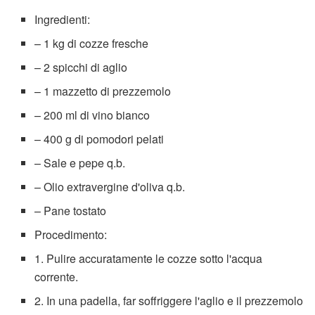
Ingredienti:
– 1 kg di cozze fresche
– 2 spicchi di aglio
– 1 mazzetto di prezzemolo
– 200 ml di vino bianco
– 400 g di pomodori pelati
– Sale e pepe q.b.
– Olio extravergine d'oliva q.b.
– Pane tostato
Procedimento:
1. Pulire accuratamente le cozze sotto l'acqua
corrente.
2. In una padella, far soffriggere l'aglio e il prezzemolo