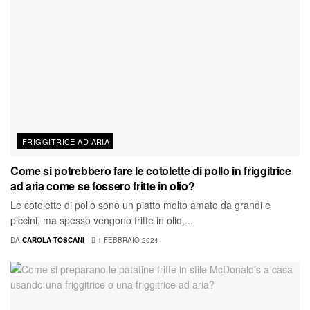
FRIGGITRICE AD ARIA
Come si potrebbero fare le cotolette di pollo in friggitrice
ad aria come se fossero fritte in olio?
Le cotolette di pollo sono un piatto molto amato da grandi e
piccini, ma spesso vengono fritte in olio,...
DA
CAROLA TOSCANI
1 FEBBRAIO 2024