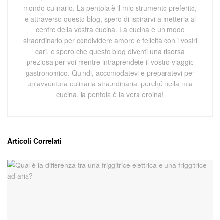
mondo culinario. La pentola è il mio strumento preferito,
e attraverso questo blog, spero di ispirarvi a metterla al
centro della vostra cucina. La cucina è un modo
straordinario per condividere amore e felicità con i vostri
cari, e spero che questo blog diventi una risorsa
preziosa per voi mentre intraprendete il vostro viaggio
gastronomico. Quindi, accomodatevi e preparatevi per
un'avventura culinaria straordinaria, perché nella mia
cucina, la pentola è la vera eroina!
Articoli
Correlati