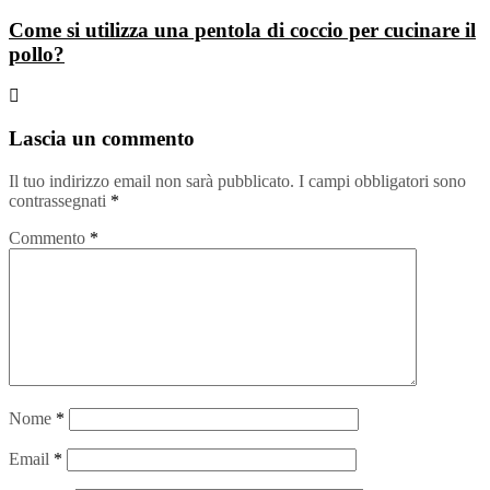
Come si utilizza una pentola di coccio per cucinare il
pollo?
Lascia un commento
Il tuo indirizzo email non sarà pubblicato.
I campi obbligatori sono
contrassegnati
*
Commento
*
Nome
*
Email
*