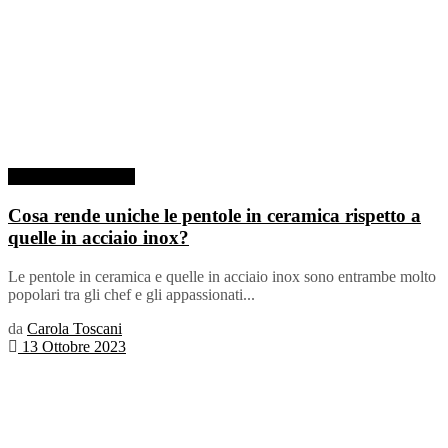
Pentola in Ceramica
Cosa rende uniche le pentole in ceramica rispetto a
quelle in acciaio inox?
Le pentole in ceramica e quelle in acciaio inox sono entrambe molto
popolari tra gli chef e gli appassionati...
da
Carola Toscani
13 Ottobre 2023