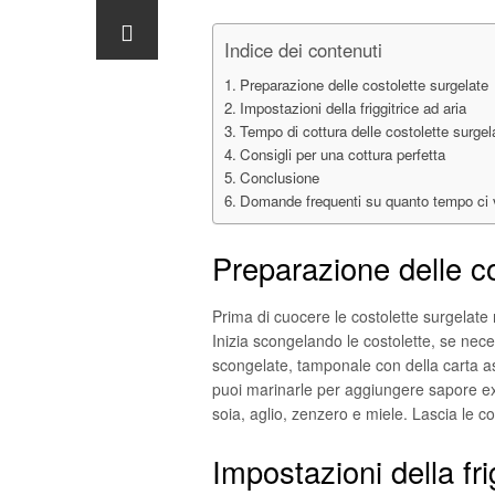
Indice dei contenuti
Preparazione delle costolette surgelate
Impostazioni della friggitrice ad aria
Tempo di cottura delle costolette surgel
Consigli per una cottura perfetta
Conclusione
Domande frequenti su quanto tempo ci vuo
Preparazione delle co
Prima di cuocere le costolette surgelate 
Inizia scongelando le costolette, se nece
scongelate, tamponale con della carta a
puoi marinarle per aggiungere sapore ex
soia, aglio, zenzero e miele. Lascia le c
Impostazioni della fri