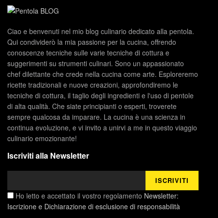
Ciao e benvenuti nel mio blog culinario dedicato alla pentola.
Qui condividerò la mia passione per la cucina, offrendo
conoscenze tecniche sulle varie tecniche di cottura e
suggerimenti su strumenti culinari. Sono un appassionato
chef dilettante che crede nella cucina come arte. Esploreremo
ricette tradizionali e nuove creazioni, approfondiremo le
tecniche di cottura, il taglio degli ingredienti e l'uso di pentole
di alta qualità. Che siate principianti o esperti, troverete
sempre qualcosa da imparare. La cucina è una scienza in
continua evoluzione, e vi invito a unirvi a me in questo viaggio
culinario emozionante!
Iscriviti alla Newsletter
Ho letto e accettato il vostro regolamento
Newsletter:
Iscrizione e Dichiarazione di esclusione di responsabilità