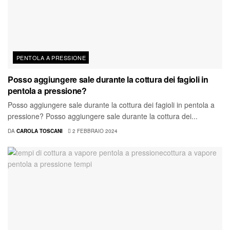
PENTOLA A PRESSIONE
Posso aggiungere sale durante la cottura dei fagioli in
pentola a pressione?
Posso aggiungere sale durante la cottura dei fagioli in pentola a
pressione? Posso aggiungere sale durante la cottura dei...
DA
CAROLA TOSCANI
2 FEBBRAIO 2024