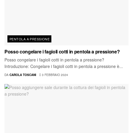
PENTOLA A PRESSIONE
Posso congelare i fagioli cotti in pentola a pressione?
Posso congelare i fagioli cotti in pentola a pressione?
Introduzione: Congelare i fagioli cotti in pentola a pressione è...
DA
CAROLA TOSCANI
3 FEBBRAIO 2024