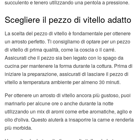
succulento e tenero utilizzando una pentola a pressione.
Scegliere il pezzo di vitello adatto
La scelta del pezzo di vitello è fondamentale per ottenere
un arrosto perfetto. Ti consigliamo di optare per un pezzo
di vitello di prima qualità, come la coscia o il carré.
Assicurati che il pezzo sia ben legato con lo spago da
cucina per mantenere la forma durante la cottura. Prima di
iniziare la preparazione, assicurati di lasciare il pezzo di
vitello a temperatura ambiente per almeno 30 minuti.
Per ottenere un arrosto di vitello ancora più gustoso, puoi
marinarlo per alcune ore o anche durante la notte
utilizzando un mix di aromi come erbe aromatiche, aglio e
olio d'oliva. Questo aiuterà a insaporire la carne e renderla
più morbida.