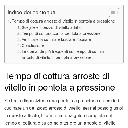
Indice dei contenuti
Tempo di cottura arrosto di vitello in pentola a pressione
Scegliere il pezzo di vitello adatto
Tempo di cottura con la pentola a pressione
Verificare la cottura e lasciare riposare
Conclusione
Le domande più frequenti sul tempo di cottura
arrosto di vitello in pentola a pressione
Tempo di cottura arrosto di
vitello in pentola a pressione
Se hai a disposizione una pentola a pressione e desideri
cucinare un delizioso arrosto di vitello, sei nel posto giusto!
In questo articolo, ti forniremo una guida completa sul
tempo di cottura e su come ottenere un arrosto di vitello