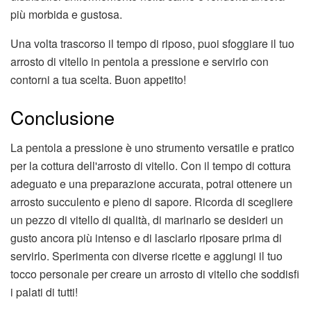
più morbida e gustosa.
Una volta trascorso il tempo di riposo, puoi sfoggiare il tuo
arrosto di vitello in pentola a pressione e servirlo con
contorni a tua scelta. Buon appetito!
Conclusione
La pentola a pressione è uno strumento versatile e pratico
per la cottura dell'arrosto di vitello. Con il tempo di cottura
adeguato e una preparazione accurata, potrai ottenere un
arrosto succulento e pieno di sapore. Ricorda di scegliere
un pezzo di vitello di qualità, di marinarlo se desideri un
gusto ancora più intenso e di lasciarlo riposare prima di
servirlo. Sperimenta con diverse ricette e aggiungi il tuo
tocco personale per creare un arrosto di vitello che soddisfi
i palati di tutti!