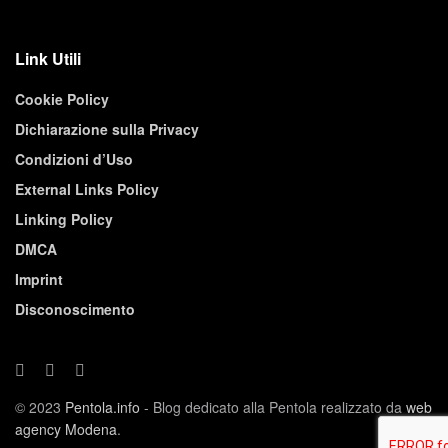
Link Utili
Cookie Policy
Dichiarazione sulla Privacy
Condizioni d’Uso
External Links Policy
Linking Policy
DMCA
Imprint
Disconoscimento
© 2023
Pentola.info
- Blog dedicato alla Pentola realizzato da
web
agency Modena
.