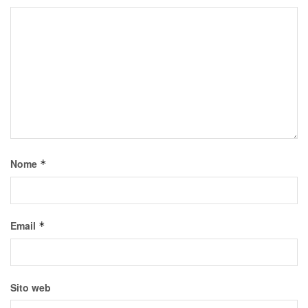
Nome
*
Email
*
Sito web