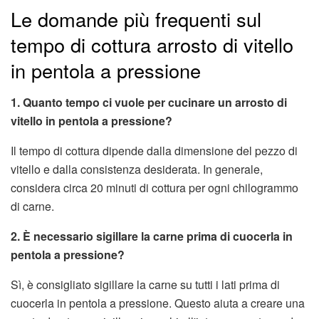
Le domande più frequenti sul
tempo di cottura arrosto di vitello
in pentola a pressione
1. Quanto tempo ci vuole per cucinare un arrosto di
vitello in pentola a pressione?
Il tempo di cottura dipende dalla dimensione del pezzo di
vitello e dalla consistenza desiderata. In generale,
considera circa 20 minuti di cottura per ogni chilogrammo
di carne.
2. È necessario sigillare la carne prima di cuocerla in
pentola a pressione?
Sì, è consigliato sigillare la carne su tutti i lati prima di
cuocerla in pentola a pressione. Questo aiuta a creare una