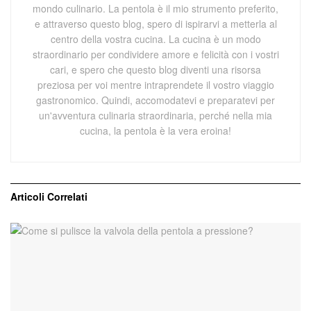
mondo culinario. La pentola è il mio strumento preferito,
e attraverso questo blog, spero di ispirarvi a metterla al
centro della vostra cucina. La cucina è un modo
straordinario per condividere amore e felicità con i vostri
cari, e spero che questo blog diventi una risorsa
preziosa per voi mentre intraprendete il vostro viaggio
gastronomico. Quindi, accomodatevi e preparatevi per
un'avventura culinaria straordinaria, perché nella mia
cucina, la pentola è la vera eroina!
Articoli
Correlati