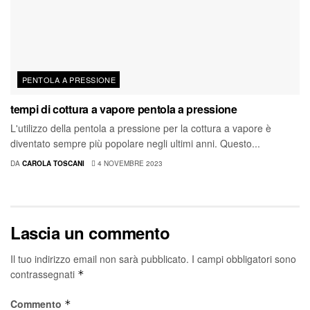
PENTOLA A PRESSIONE
tempi di cottura a vapore pentola a pressione
L'utilizzo della pentola a pressione per la cottura a vapore è
diventato sempre più popolare negli ultimi anni. Questo...
DA
CAROLA TOSCANI
4 NOVEMBRE 2023
Lascia un commento
Il tuo indirizzo email non sarà pubblicato.
I campi obbligatori sono
contrassegnati
*
Commento
*