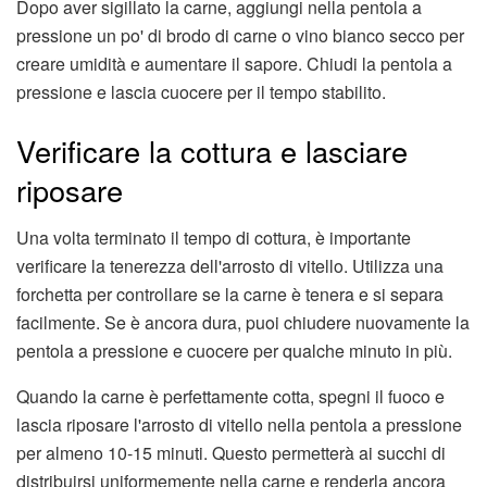
Dopo aver sigillato la carne, aggiungi nella pentola a
pressione un po' di brodo di carne o vino bianco secco per
creare umidità e aumentare il sapore. Chiudi la pentola a
pressione e lascia cuocere per il tempo stabilito.
Verificare la cottura e lasciare
riposare
Una volta terminato il tempo di cottura, è importante
verificare la tenerezza dell'arrosto di vitello. Utilizza una
forchetta per controllare se la carne è tenera e si separa
facilmente. Se è ancora dura, puoi chiudere nuovamente la
pentola a pressione e cuocere per qualche minuto in più.
Quando la carne è perfettamente cotta, spegni il fuoco e
lascia riposare l'arrosto di vitello nella pentola a pressione
per almeno 10-15 minuti. Questo permetterà ai succhi di
distribuirsi uniformemente nella carne e renderla ancora