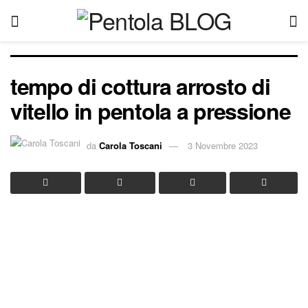
tempo di cottura arrosto di
vitello in pentola a pressione
da
Carola Toscani
3 Novembre 2023