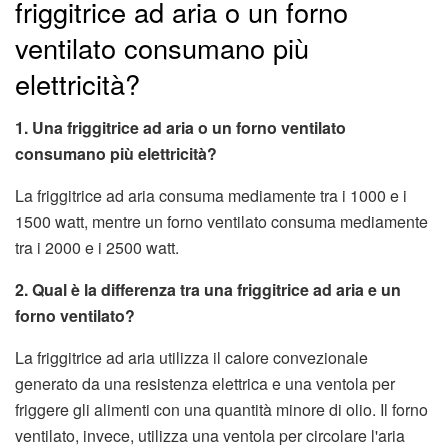
friggitrice ad aria o un forno
ventilato consumano più
elettricità?
1. Una friggitrice ad aria o un forno ventilato
consumano più elettricità?
La friggitrice ad aria consuma mediamente tra i 1000 e i
1500 watt, mentre un forno ventilato consuma mediamente
tra i 2000 e i 2500 watt.
2. Qual è la differenza tra una friggitrice ad aria e un
forno ventilato?
La friggitrice ad aria utilizza il calore convezionale
generato da una resistenza elettrica e una ventola per
friggere gli alimenti con una quantità minore di olio. Il forno
ventilato, invece, utilizza una ventola per circolare l'aria