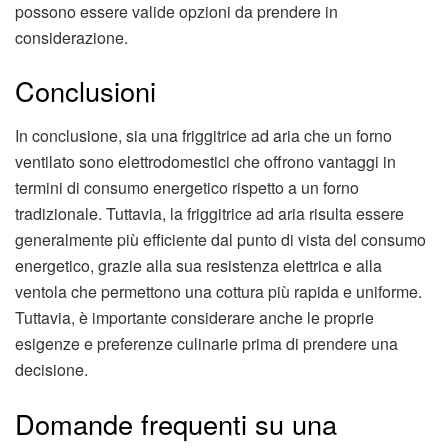
possono essere valide opzioni da prendere in
considerazione.
Conclusioni
In conclusione, sia una friggitrice ad aria che un forno
ventilato sono elettrodomestici che offrono vantaggi in
termini di consumo energetico rispetto a un forno
tradizionale. Tuttavia, la friggitrice ad aria risulta essere
generalmente più efficiente dal punto di vista del consumo
energetico, grazie alla sua resistenza elettrica e alla
ventola che permettono una cottura più rapida e uniforme.
Tuttavia, è importante considerare anche le proprie
esigenze e preferenze culinarie prima di prendere una
decisione.
Domande frequenti su una