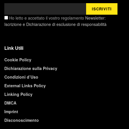
Ho letto e accettato il vostro regolamento
Newsletter:
Iscrizione e Dichiarazione di esclusione di responsabilità
Link Utili
Cookie Policy
Dichiarazione sulla Privacy
Condizioni d’Uso
External Links Policy
Linking Policy
DMCA
Imprint
Disconoscimento