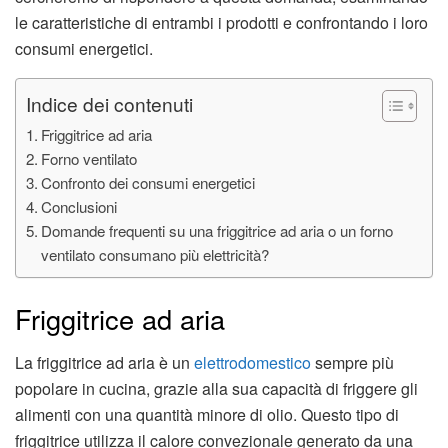
le caratteristiche di entrambi i prodotti e confrontando i loro
consumi energetici.
Indice dei contenuti
Friggitrice ad aria
Forno ventilato
Confronto dei consumi energetici
Conclusioni
Domande frequenti su una friggitrice ad aria o un forno
ventilato consumano più elettricità?
Friggitrice ad aria
La friggitrice ad aria è un
elettrodomestico
sempre più
popolare in cucina, grazie alla sua capacità di friggere gli
alimenti con una quantità minore di olio. Questo tipo di
friggitrice utilizza il calore convezionale generato da una