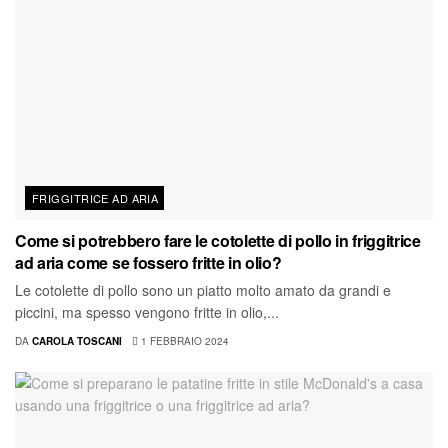
FRIGGITRICE AD ARIA
Come si potrebbero fare le cotolette di pollo in friggitrice
ad aria come se fossero fritte in olio?
Le cotolette di pollo sono un piatto molto amato da grandi e
piccini, ma spesso vengono fritte in olio,...
DA
CAROLA TOSCANI
1 FEBBRAIO 2024