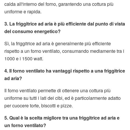
calda all'interno del forno, garantendo una cottura più
uniforme e rapida.
3. La friggitrice ad aria è più efficiente dal punto di vista
del consumo energetico?
Sì, la friggitrice ad aria è generalmente più efficiente
rispetto a un forno ventilato, consumando mediamente tra i
1000 e i 1500 watt.
4. Il forno ventilato ha vantaggi rispetto a una friggitrice
ad aria?
Il forno ventilato permette di ottenere una cottura più
uniforme su tutti i lati dei cibi, ed è particolarmente adatto
per cuocere torte, biscotti e pizze.
5. Qual è la scelta migliore tra una friggitrice ad aria e
un forno ventilato?