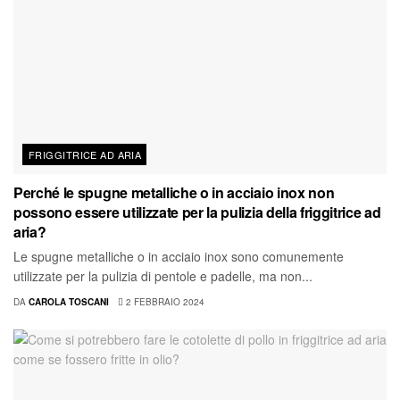
FRIGGITRICE AD ARIA
Perché le spugne metalliche o in acciaio inox non
possono essere utilizzate per la pulizia della friggitrice ad
aria?
Le spugne metalliche o in acciaio inox sono comunemente
utilizzate per la pulizia di pentole e padelle, ma non...
DA
CAROLA TOSCANI
2 FEBBRAIO 2024