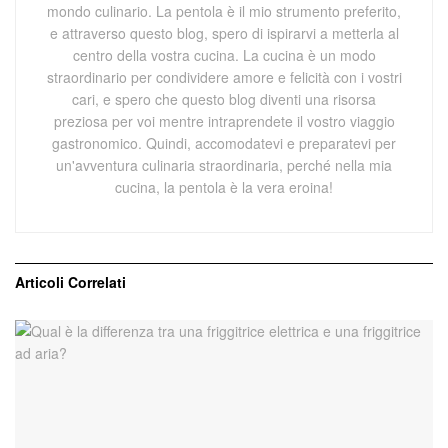
mondo culinario. La pentola è il mio strumento preferito,
e attraverso questo blog, spero di ispirarvi a metterla al
centro della vostra cucina. La cucina è un modo
straordinario per condividere amore e felicità con i vostri
cari, e spero che questo blog diventi una risorsa
preziosa per voi mentre intraprendete il vostro viaggio
gastronomico. Quindi, accomodatevi e preparatevi per
un'avventura culinaria straordinaria, perché nella mia
cucina, la pentola è la vera eroina!
Articoli
Correlati