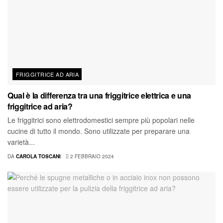
FRIGGITRICE AD ARIA
Qual è la differenza tra una friggitrice elettrica e una
friggitrice ad aria?
Le friggitrici sono elettrodomestici sempre più popolari nelle
cucine di tutto il mondo. Sono utilizzate per preparare una
varietà...
DA
CAROLA TOSCANI
2 FEBBRAIO 2024