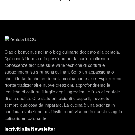
Ciao e benvenuti nel mio blog culinario dedicato alla pentola.
Qui condividerò la mia passione per la cucina, offrendo
conoscenze tecniche sulle varie tecniche di cottura e
suggerimenti su strumenti culinari. Sono un appassionato
chef dilettante che crede nella cucina come arte. Esploreremo
ricette tradizionali e nuove creazioni, approfondiremo le
tecniche di cottura, il taglio degli ingredienti e l'uso di pentole
di alta qualità. Che siate principianti o esperti, troverete
sempre qualcosa da imparare. La cucina è una scienza in
continua evoluzione, e vi invito a unirvi a me in questo viaggio
culinario emozionante!
Iscriviti alla Newsletter